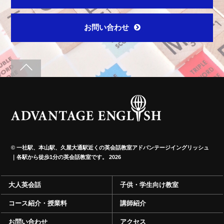
お問い合わせ
©
一社駅、本山駅、久屋大通駅近くの英会話教室アドバンテージイングリッシュ
｜各駅から徒歩1分の英会話教室です。
2026
大人英会話
子供・学生向け教室
コース紹介・授業料
講師紹介
お問い合わせ
アクセス