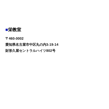
栄教室
〒460-0002
愛知県名古屋市中区丸の内3-19-14
財形久屋セントラルハイツ802号