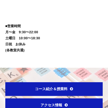
■営業時間
月〜金 9:30〜22:00
土曜日 10:00〜18:30
日祝 お休み
(各教室共通)
コース紹介＆授業料
アクセス情報