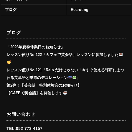
ブログ
Recruting
ブログ
「2026年夏季休業日のお知らせ」
レッスン便りNo.122「カフェで英会話」レッスンに参加しました
レッスン便りNo.121「Rain だけじゃない！今すぐ使える“雨”にまつ
わる英単語と季節のデコレーション
」
第2弾！【英会話 特別体験会のお知らせ】
【CAFEで英会話】を開催します
お問い合わせ
TEL:052-773-4157