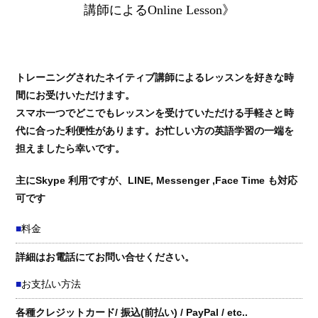
講師によるOnline Lesson》
トレーニングされたネイティブ講師によるレッスンを好きな時
間にお受けいただけます。
スマホ一つでどこでもレッスンを受けていただける手軽さと時
代に合った利便性があります。お忙しい方の英語学習の一端を
担えましたら幸いです。
主にSkype 利用ですが、LINE, Messenger ,Face Time も対応
可です
料金
詳細はお電話にてお問い合せください。
お支払い方法
各種クレジットカード/ 振込(前払い) / PayPal / etc..