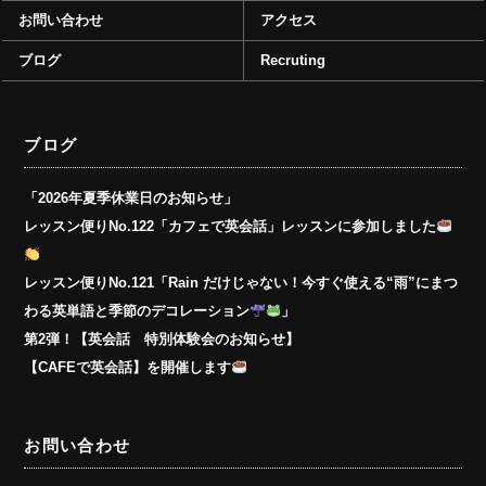
お問い合わせ
アクセス
ブログ
Recruting
ブログ
「2026年夏季休業日のお知らせ」
レッスン便りNo.122「カフェで英会話」レッスンに参加しました
レッスン便りNo.121「Rain だけじゃない！今すぐ使える“雨”にまつ
わる英単語と季節のデコレーション
」
第2弾！【英会話 特別体験会のお知らせ】
【CAFEで英会話】を開催します
お問い合わせ