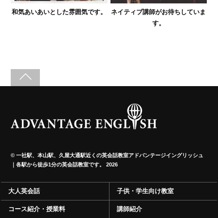
和気あいあいとした雰囲気です。
ネイティブ講師がお待ちしていま
す。
©
一社駅、本山駅、久屋大通駅近くの英会話教室アドバンテージイングリッシュ
｜各駅から徒歩1分の英会話教室です。
2026
大人英会話
子供・学生向け教室
コース紹介・授業料
講師紹介