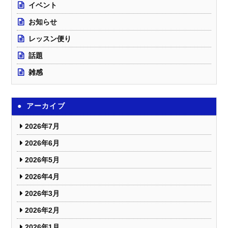
イベント
お知らせ
レッスン便り
話題
雑感
アーカイブ
2026年7月
2026年6月
2026年5月
2026年4月
2026年3月
2026年2月
2026年1月