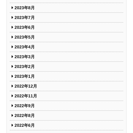
2023年8月
2023年7月
2023年6月
2023年5月
2023年4月
2023年3月
2023年2月
2023年1月
2022年12月
2022年11月
2022年9月
2022年8月
2022年6月