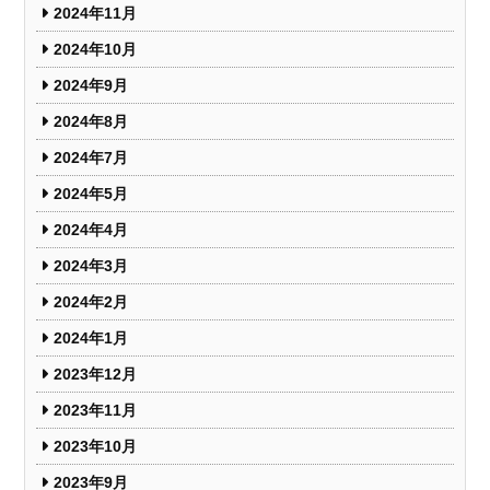
2024年11月
2024年10月
2024年9月
2024年8月
2024年7月
2024年5月
2024年4月
2024年3月
2024年2月
2024年1月
2023年12月
2023年11月
2023年10月
2023年9月