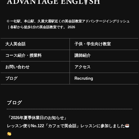
©
一社駅、本山駅、久屋大通駅近くの英会話教室アドバンテージイングリッシュ
｜各駅から徒歩1分の英会話教室です。
2026
大人英会話
子供・学生向け教室
コース紹介・授業料
講師紹介
お問い合わせ
アクセス
ブログ
Recruting
ブログ
「2026年夏季休業日のお知らせ」
レッスン便りNo.122「カフェで英会話」レッスンに参加しました