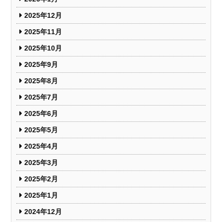
2025年12月
2025年11月
2025年10月
2025年9月
2025年8月
2025年7月
2025年6月
2025年5月
2025年4月
2025年3月
2025年2月
2025年1月
2024年12月