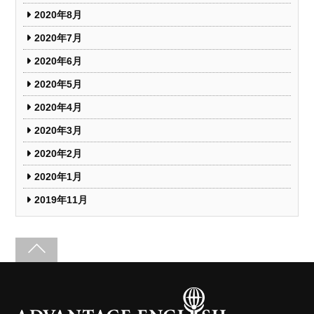
2020年8月
2020年7月
2020年6月
2020年5月
2020年4月
2020年3月
2020年2月
2020年1月
2019年11月