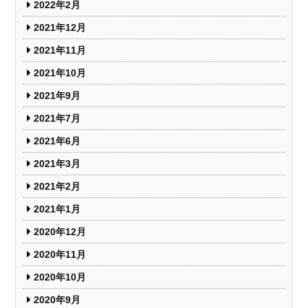
2022年2月
2021年12月
2021年11月
2021年10月
2021年9月
2021年7月
2021年6月
2021年3月
2021年2月
2021年1月
2020年12月
2020年11月
2020年10月
2020年9月