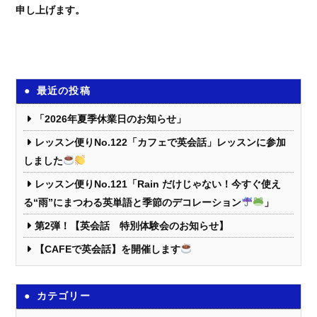
申し上げます。
最近の投稿
「2026年夏季休業日のお知らせ」
レッスン便りNo.122「カフェで英会話」レッスンに参加
しました
レッスン便りNo.121「Rain だけじゃない！今すぐ使え
る“雨”にまつわる英単語と季節のデコレーション
」
第2弾！【英会話 特別体験会のお知らせ】
【CAFEで英会話】を開催します
カテゴリー