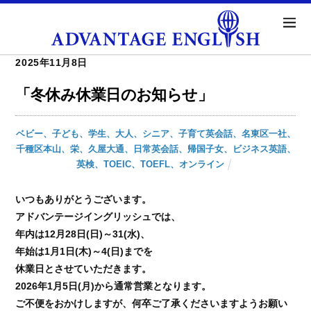
2025年11月8日
「冬休み休業日のお知らせ」
ベビー、子ども、学生、大人、シニア、子育て英会話、名東区一社、
千種区本山、栄、久屋大通、日常英会話、帰国子女、ビジネス英語、
英検、TOEIC、TOEFL、オンライン
いつもありがとうございます。
アドバンテージイングリッシュでは、
年内は12月28日(日)～31(水)、
年始は1月1日(木)～4(日)までを
休業日とさせていただきます。
2026年1月5日(月)から通常営業となります。
ご不便をおかけしますが、何卒ご了承くださいますようお願い