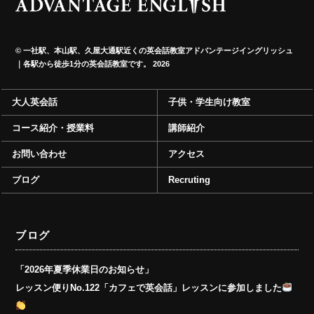
©
一社駅、本山駅、久屋大通駅近くの英会話教室アドバンテージイングリッシュ
｜各駅から徒歩1分の英会話教室です。
2026
大人英会話
子供・学生向け教室
コース紹介・授業料
講師紹介
お問い合わせ
アクセス
ブログ
Recruting
ブログ
「2026年夏季休業日のお知らせ」
レッスン便りNo.122「カフェで英会話」レッスンに参加しました