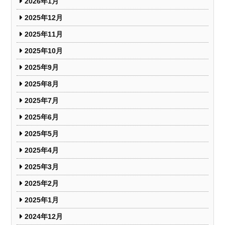
2026年1月
2025年12月
2025年11月
2025年10月
2025年9月
2025年8月
2025年7月
2025年6月
2025年5月
2025年4月
2025年3月
2025年2月
2025年1月
2024年12月