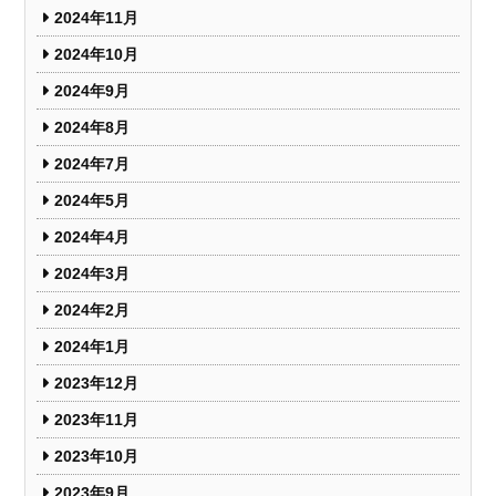
2024年11月
2024年10月
2024年9月
2024年8月
2024年7月
2024年5月
2024年4月
2024年3月
2024年2月
2024年1月
2023年12月
2023年11月
2023年10月
2023年9月