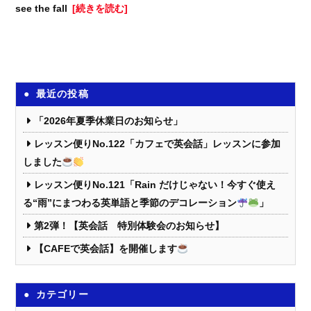
see the fall
[続きを読む]
最近の投稿
「2026年夏季休業日のお知らせ」
レッスン便りNo.122「カフェで英会話」レッスンに参加
しました
レッスン便りNo.121「Rain だけじゃない！今すぐ使え
る“雨”にまつわる英単語と季節のデコレーション
」
第2弾！【英会話 特別体験会のお知らせ】
【CAFEで英会話】を開催します
カテゴリー