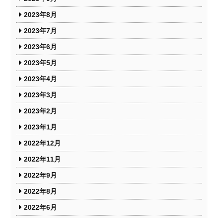
2023年8月
2023年7月
2023年6月
2023年5月
2023年4月
2023年3月
2023年2月
2023年1月
2022年12月
2022年11月
2022年9月
2022年8月
2022年6月