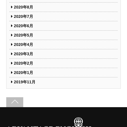
2020年8月
2020年7月
2020年6月
2020年5月
2020年4月
2020年3月
2020年2月
2020年1月
2019年11月