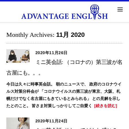
Monthly Archives:
11月 2020
2020年11月26日
ミニ英会話: （コロナの）第三波が名
古屋にも。。。
今日は久々に時事英会話。 朝のニュースで、 政府のコロナウイ
ルス対策分科会が 「コロナウイルスの第三波が東京、大阪、札
幌だけでなく名古屋にもきているとみられる」 との見解を示し
たとのこと。 皆さま対策しっかりしてご自愛く
[続きを読む]
2020年11月24日