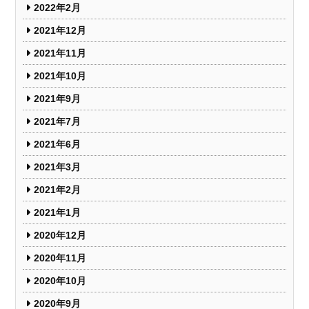
2022年2月
2021年12月
2021年11月
2021年10月
2021年9月
2021年7月
2021年6月
2021年3月
2021年2月
2021年1月
2020年12月
2020年11月
2020年10月
2020年9月