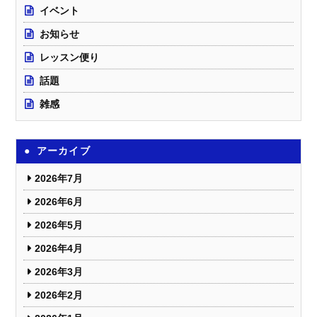
イベント
お知らせ
レッスン便り
話題
雑感
アーカイブ
2026年7月
2026年6月
2026年5月
2026年4月
2026年3月
2026年2月