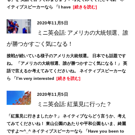
イティブスピーカーなら 「I have
[続きを読む]
2020年11月5日
ミニ英会話: アメリカの大統領選、誰
が勝つかすごく気になる！
接戦が続いている様子のアメリカ大統領選。 日本でも話題です
ね。 「アメリカの大統領選、誰が勝つかすごく気になる！」 英
語で言えるか考えてみてくださいね。 ネイティブスピーカーな
ら 「I’m very interested
[続きを読む]
2020年11月5日
ミニ英会話: 紅葉見に行った？
「紅葉見に行きましたか？」 ネイティブならどう言うか、考え
てみてくださいね！ 東山公園のあたりや平和公園もいま、綺麗
ですよ〜^_^ ネイティブスピーカーなら 「Have you been to