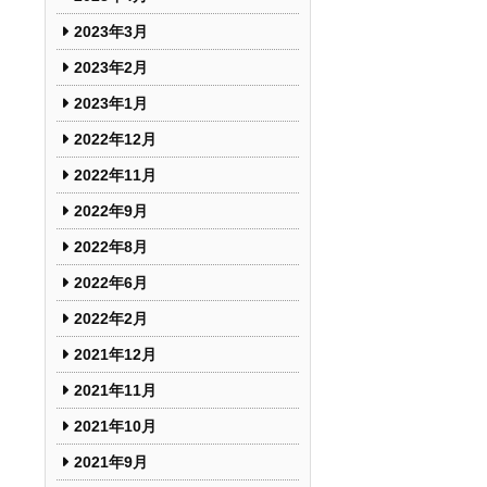
2023年3月
2023年2月
2023年1月
2022年12月
2022年11月
2022年9月
2022年8月
2022年6月
2022年2月
2021年12月
2021年11月
2021年10月
2021年9月