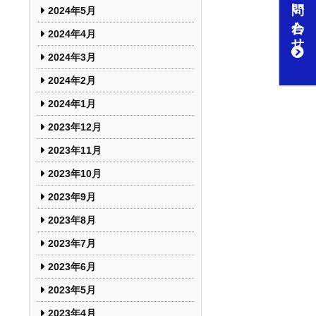
お問い合わせ
2024年5月
2024年4月
2024年3月
2024年2月
2024年1月
2023年12月
2023年11月
2023年10月
2023年9月
2023年8月
2023年7月
2023年6月
2023年5月
2023年4月