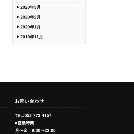
2020年3月
2020年2月
2020年1月
2019年11月
お問い合わせ
TEL:052-773-4157
■営業時間
会
月〜金 9:30〜22:00