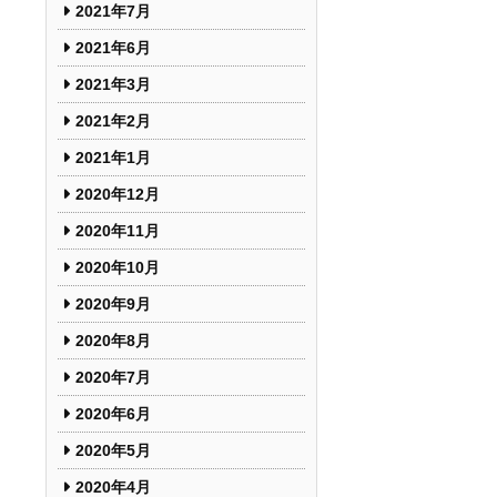
2021年7月
2021年6月
2021年3月
2021年2月
2021年1月
2020年12月
2020年11月
2020年10月
2020年9月
2020年8月
2020年7月
2020年6月
2020年5月
2020年4月