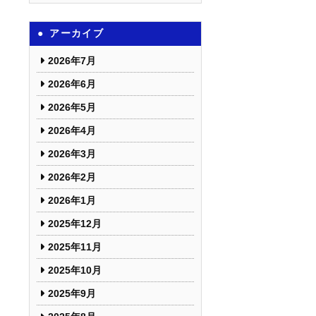
アーカイブ
2026年7月
2026年6月
2026年5月
2026年4月
2026年3月
2026年2月
2026年1月
2025年12月
2025年11月
2025年10月
2025年9月