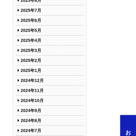
2025年8月
2025年7月
2025年6月
2025年5月
2025年4月
2025年3月
2025年2月
2025年1月
2024年12月
2024年11月
2024年10月
2024年9月
2024年8月
2024年7月