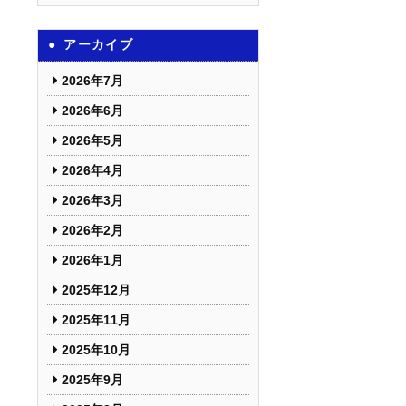
アーカイブ
2026年7月
2026年6月
2026年5月
2026年4月
2026年3月
2026年2月
2026年1月
2025年12月
2025年11月
2025年10月
2025年9月