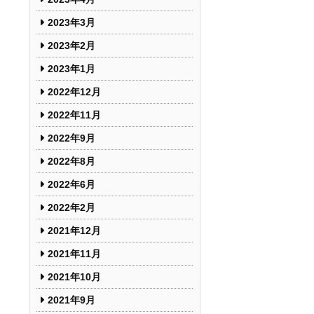
2023年3月
2023年2月
2023年1月
2022年12月
2022年11月
2022年9月
2022年8月
2022年6月
2022年2月
2021年12月
2021年11月
2021年10月
2021年9月