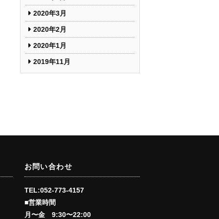
2020年3月
2020年2月
2020年1月
2019年11月
お問い合わせ
TEL:052-773-4157
■営業時間
会
月〜金 9:30〜22:00