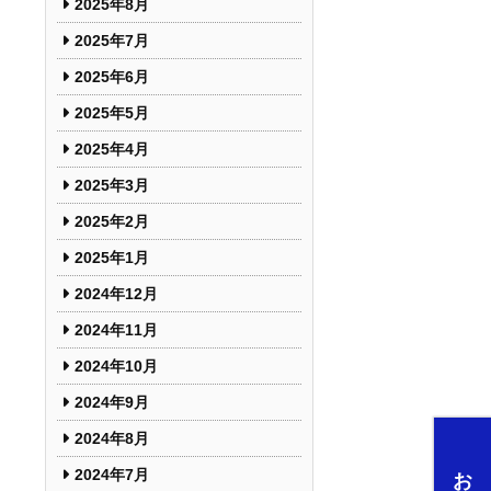
2025年8月
2025年7月
2025年6月
2025年5月
2025年4月
2025年3月
2025年2月
2025年1月
2024年12月
2024年11月
2024年10月
2024年9月
2024年8月
2024年7月