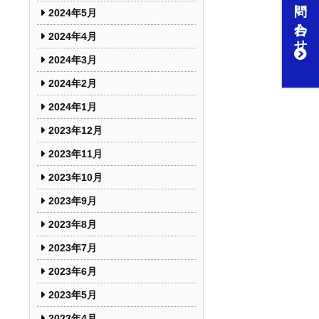
お問い合わせ
2024年5月
2024年4月
2024年3月
2024年2月
2024年1月
2023年12月
2023年11月
2023年10月
2023年9月
2023年8月
2023年7月
2023年6月
2023年5月
2023年4月