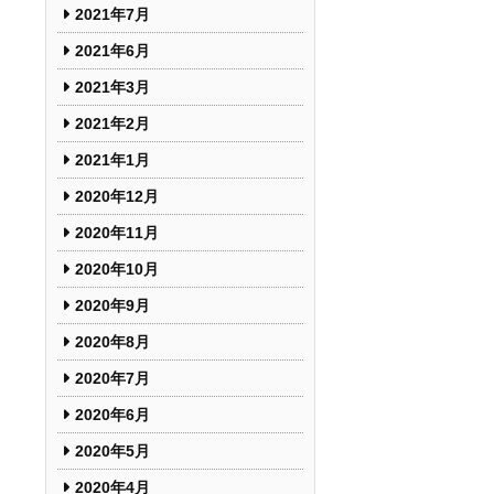
2021年7月
2021年6月
2021年3月
2021年2月
2021年1月
2020年12月
2020年11月
2020年10月
2020年9月
2020年8月
2020年7月
2020年6月
2020年5月
2020年4月