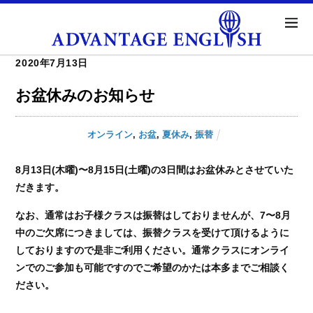
2020年7月13日
お盆休みのお知らせ
オンライン
,
お盆
,
夏休み
,
振替
8月13日(木曜)〜8月15日(土曜)の3日間はお盆休みとさせていた
だきます。
なお、通常はお子様クラスは振替はしておりませんが、7〜8月
中のご欠席につきましては、振替クラスを受けて頂けるように
しておりますので是非ご利用ください。通常クラスにオンライ
ンでのご参加も可能ですのでご希望のかたは本多までご相談く
ださい。