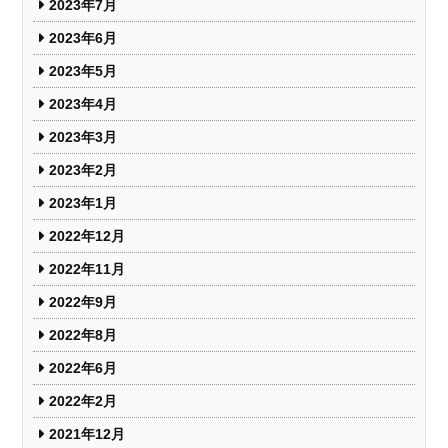
2023年7月
2023年6月
2023年5月
2023年4月
2023年3月
2023年2月
2023年1月
2022年12月
2022年11月
2022年9月
2022年8月
2022年6月
2022年2月
2021年12月