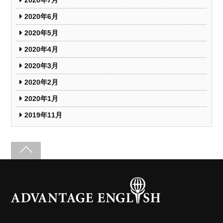
2020年6月
2020年5月
2020年4月
2020年3月
2020年2月
2020年1月
2019年11月