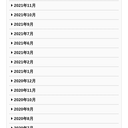
2021年11月
2021年10月
2021年9月
2021年7月
2021年6月
2021年3月
2021年2月
2021年1月
2020年12月
2020年11月
2020年10月
2020年9月
2020年8月
2020年7月