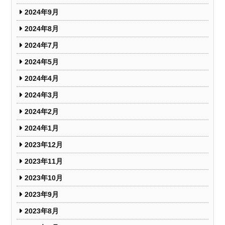
2024年9月
2024年8月
2024年7月
2024年5月
2024年4月
2024年3月
2024年2月
2024年1月
2023年12月
2023年11月
2023年10月
2023年9月
2023年8月