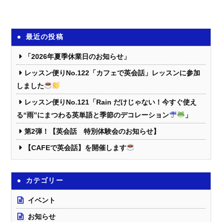
最近の投稿
「2026年夏季休業日のお知らせ」
レッスン便りNo.122「カフェで英会話」レッスンに参加
しました
レッスン便りNo.121「Rain だけじゃない！今すぐ使え
る“雨”にまつわる英単語と季節のデコレーション
」
第2弾！【英会話 特別体験会のお知らせ】
【CAFEで英会話】を開催します
カテゴリー
イベント
お知らせ