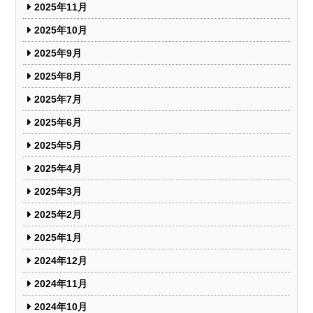
2025年11月
2025年10月
2025年9月
2025年8月
2025年7月
2025年6月
2025年5月
2025年4月
2025年3月
2025年2月
2025年1月
2024年12月
2024年11月
2024年10月