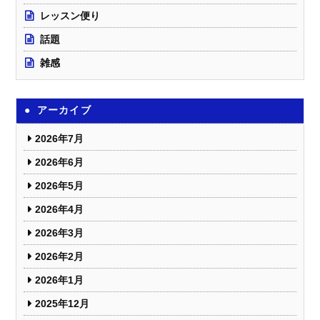
レッスン便り
話題
雑感
アーカイブ
2026年7月
2026年6月
2026年5月
2026年4月
2026年3月
2026年2月
2026年1月
2025年12月