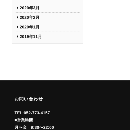
2020年3月
2020年2月
2020年1月
2019年11月
お問い合わせ
TEL:052-773-4157
■営業時間
会
月〜金 9:30〜22:00