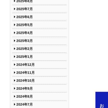
2025年8月
2025年7月
2025年6月
2025年5月
2025年4月
2025年3月
2025年2月
2025年1月
2024年12月
2024年11月
2024年10月
2024年9月
2024年8月
2024年7月