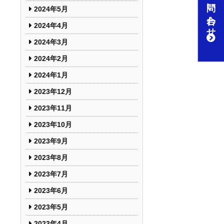
お問い合わせ
2024年5月
2024年4月
2024年3月
2024年2月
2024年1月
2023年12月
2023年11月
2023年10月
2023年9月
2023年8月
2023年7月
2023年6月
2023年5月
2023年4月