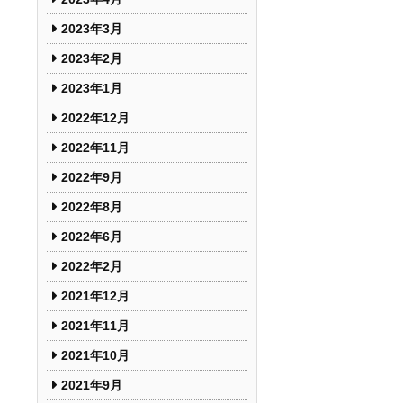
2023年3月
2023年2月
2023年1月
2022年12月
2022年11月
2022年9月
2022年8月
2022年6月
2022年2月
2021年12月
2021年11月
2021年10月
2021年9月