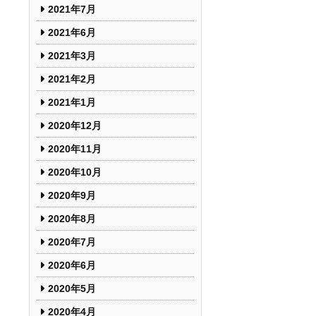
2021年7月
2021年6月
2021年3月
2021年2月
2021年1月
2020年12月
2020年11月
2020年10月
2020年9月
2020年8月
2020年7月
2020年6月
2020年5月
2020年4月