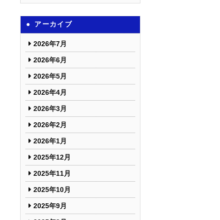
アーカイブ
2026年7月
2026年6月
2026年5月
2026年4月
2026年3月
2026年2月
2026年1月
2025年12月
2025年11月
2025年10月
2025年9月