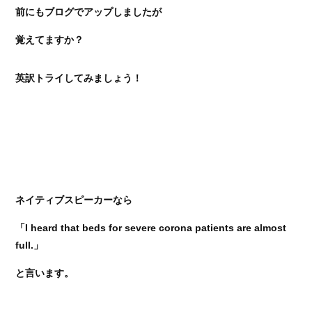
前にもブログでアップしましたが
覚えてますか？
英訳トライしてみましょう！
ネイティブスピーカーなら
「I heard that beds for severe corona patients are almost
full.」
と言います。