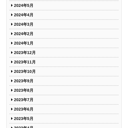
2024年5月
2024年4月
2024年3月
2024年2月
2024年1月
2023年12月
2023年11月
2023年10月
2023年9月
2023年8月
2023年7月
2023年6月
2023年5月
2023年4月