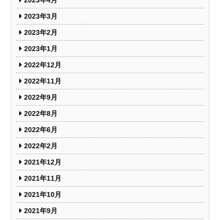
2023年3月
2023年2月
2023年1月
2022年12月
2022年11月
2022年9月
2022年8月
2022年6月
2022年2月
2021年12月
2021年11月
2021年10月
2021年9月