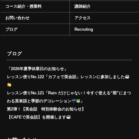
コース紹介・授業料
講師紹介
お問い合わせ
アクセス
ブログ
Recruting
ブログ
「2026年夏季休業日のお知らせ」
レッスン便りNo.122「カフェで英会話」レッスンに参加しました
レッスン便りNo.121「Rain だけじゃない！今すぐ使える“雨”にまつ
わる英単語と季節のデコレーション
」
第2弾！【英会話 特別体験会のお知らせ】
【CAFEで英会話】を開催します