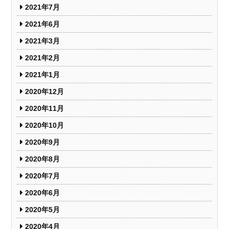
2021年7月
2021年6月
2021年3月
2021年2月
2021年1月
2020年12月
2020年11月
2020年10月
2020年9月
2020年8月
2020年7月
2020年6月
2020年5月
2020年4月