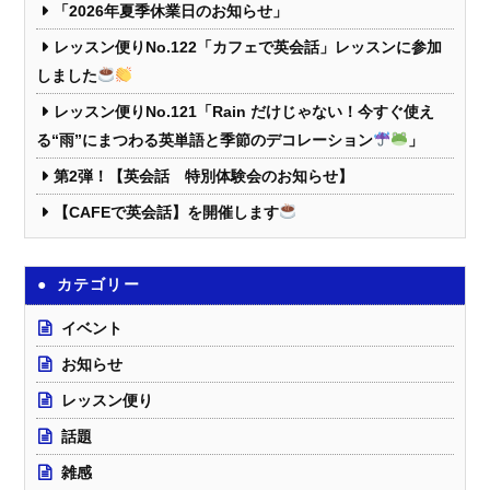
「2026年夏季休業日のお知らせ」
レッスン便りNo.122「カフェで英会話」レッスンに参加
しました
レッスン便りNo.121「Rain だけじゃない！今すぐ使え
る“雨”にまつわる英単語と季節のデコレーション
」
第2弾！【英会話 特別体験会のお知らせ】
【CAFEで英会話】を開催します
カテゴリー
イベント
お知らせ
レッスン便り
話題
雑感