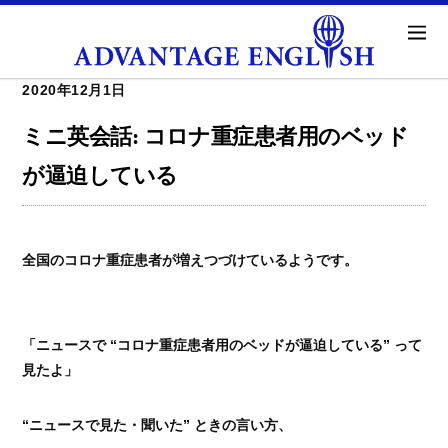
2020年12月1日
ミニ英会話: コロナ重症患者用のベッド
が逼迫している
全国のコロナ重症患者が増えつづけているようです。
「ニュースで “コロナ重症患者用のベッドが逼迫している” って
見たよ」
“ニュースで見た・聞いた” ときの言い方、