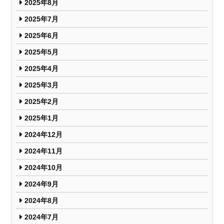
2025年8月
2025年7月
2025年6月
2025年5月
2025年4月
2025年3月
2025年2月
2025年1月
2024年12月
2024年11月
2024年10月
2024年9月
2024年8月
2024年7月