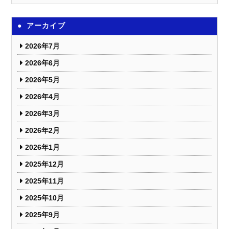
アーカイブ
2026年7月
2026年6月
2026年5月
2026年4月
2026年3月
2026年2月
2026年1月
2025年12月
2025年11月
2025年10月
2025年9月