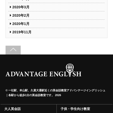
2020年3月
2020年2月
2020年1月
2019年11月
©
一社駅、本山駅、久屋大通駅近くの英会話教室アドバンテージイングリッシュ
｜各駅から徒歩1分の英会話教室です。
2026
大人英会話
子供・学生向け教室