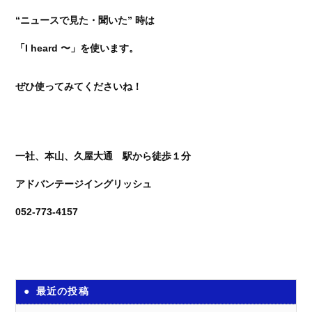
“ニュースで見た・聞いた” 時は
「I heard 〜」を使います。
ぜひ使ってみてくださいね！
一社、本山、久屋大通 駅から徒歩１分
アドバンテージイングリッシュ
052-773-4157
最近の投稿