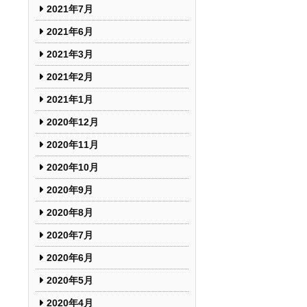
2021年7月
2021年6月
2021年3月
2021年2月
2021年1月
2020年12月
2020年11月
2020年10月
2020年9月
2020年8月
2020年7月
2020年6月
2020年5月
2020年4月