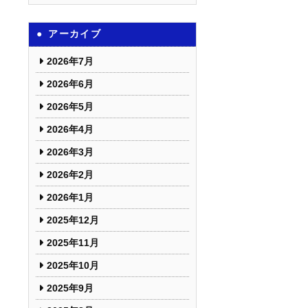
アーカイブ
2026年7月
2026年6月
2026年5月
2026年4月
2026年3月
2026年2月
2026年1月
2025年12月
2025年11月
2025年10月
2025年9月