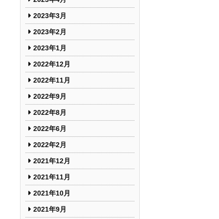
2023年3月
2023年2月
2023年1月
2022年12月
2022年11月
2022年9月
2022年8月
2022年6月
2022年2月
2021年12月
2021年11月
2021年10月
2021年9月