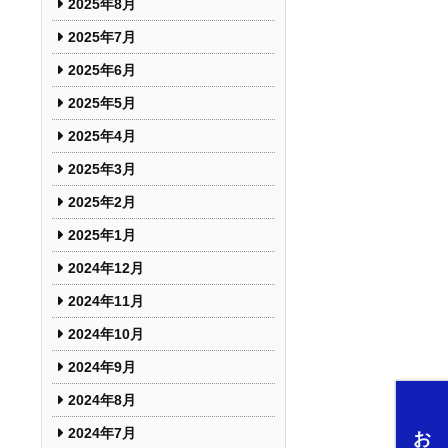
2025年8月
2025年7月
2025年6月
2025年5月
2025年4月
2025年3月
2025年2月
2025年1月
2024年12月
2024年11月
2024年10月
2024年9月
2024年8月
2024年7月