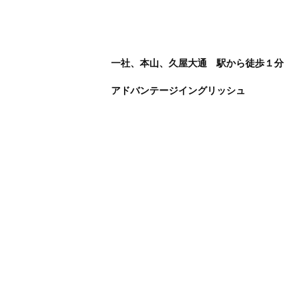
一社、本山、久屋大通 駅から徒歩１分
アドバンテージイングリッシュ