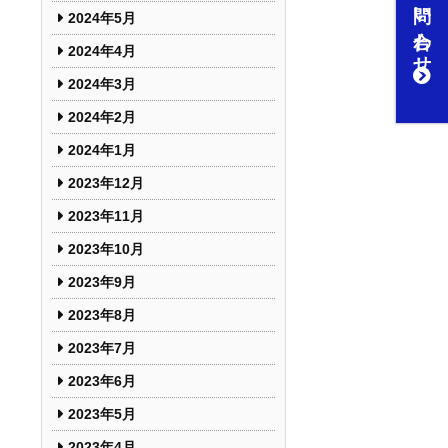
お問い合わせ
2024年5月
2024年4月
2024年3月
2024年2月
2024年1月
2023年12月
2023年11月
2023年10月
2023年9月
2023年8月
2023年7月
2023年6月
2023年5月
2023年4月