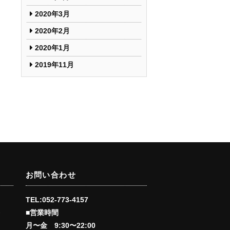
2020年3月
2020年2月
2020年1月
2019年11月
お問い合わせ
TEL:052-773-4157
■営業時間
会
月〜金 9:30〜22:00