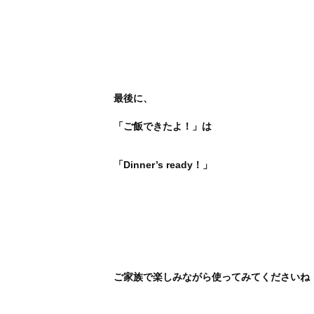
最後に、
「ご飯できたよ！」は
「Dinner’s ready！」
ご家族で楽しみながら使ってみてくださいね