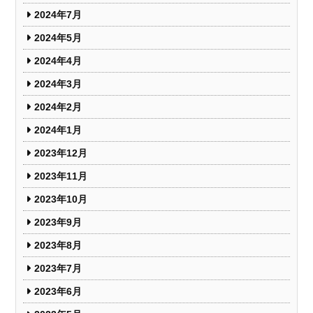
2024年7月
2024年5月
2024年4月
2024年3月
2024年2月
2024年1月
2023年12月
2023年11月
2023年10月
2023年9月
2023年8月
2023年7月
2023年6月