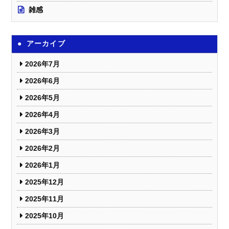
雑感
アーカイブ
2026年7月
2026年6月
2026年5月
2026年4月
2026年3月
2026年2月
2026年1月
2025年12月
2025年11月
2025年10月