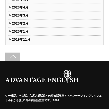
2020年4月
2020年3月
2020年2月
2020年1月
2019年11月
©
一社駅、本山駅、久屋大通駅近くの英会話教室アドバンテージイングリッシュ
｜各駅から徒歩1分の英会話教室です。
2026