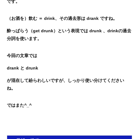
です。
（お酒を）飲む ＝ drink、その過去形は drank ですね。
酔っぱらう（get drunk）という表現では drunk 、drinkの過去
分詞を使います。
今回の文章では
drank と drunk
が混在して紛らわしいですが、しっかり使い分けてください
ね。
ではまた^_^