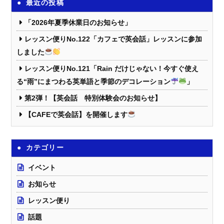
最近の投稿
「2026年夏季休業日のお知らせ」
レッスン便りNo.122「カフェで英会話」レッスンに参加
しました
レッスン便りNo.121「Rain だけじゃない！今すぐ使え
る“雨”にまつわる英単語と季節のデコレーション
」
第2弾！【英会話 特別体験会のお知らせ】
【CAFEで英会話】を開催します
カテゴリー
イベント
お知らせ
レッスン便り
話題