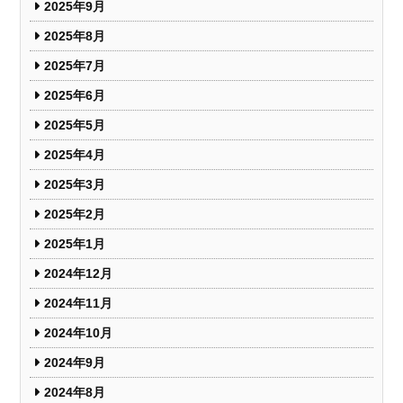
2025年9月
2025年8月
2025年7月
2025年6月
2025年5月
2025年4月
2025年3月
2025年2月
2025年1月
2024年12月
2024年11月
2024年10月
2024年9月
2024年8月