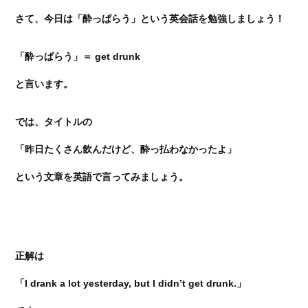
さて、今日は「酔っぱらう」という英会話を勉強しましょう！
「酔っぱらう」＝ get drunk
と言います。
では、タイトルの
「昨日たくさん飲んだけど、酔っ払わなかったよ」
という文章を英語で言ってみましょう。
正解は
「I drank a lot yesterday, but I didn’t get drunk.」