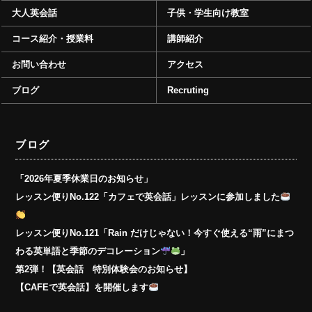
大人英会話
子供・学生向け教室
コース紹介・授業料
講師紹介
お問い合わせ
アクセス
ブログ
Recruting
ブログ
「2026年夏季休業日のお知らせ」
レッスン便りNo.122「カフェで英会話」レッスンに参加しました
レッスン便りNo.121「Rain だけじゃない！今すぐ使える“雨”にまつ
わる英単語と季節のデコレーション
」
第2弾！【英会話 特別体験会のお知らせ】
【CAFEで英会話】を開催します