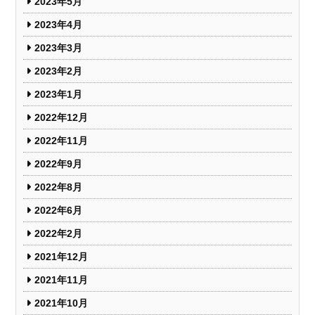
2023年5月
2023年4月
2023年3月
2023年2月
2023年1月
2022年12月
2022年11月
2022年9月
2022年8月
2022年6月
2022年2月
2021年12月
2021年11月
2021年10月