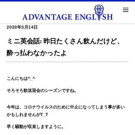
2020年3月14日
ミニ英会話: 昨日たくさん飲んだけど、
酔っ払わなかったよ
こんにちは^_^
そろそろ歓送迎会のシーズンですね。
今年は、コロナウイルスのために中止になってしまう事が多い
かもしれませんがT_T
早く騒動が収束しますように。