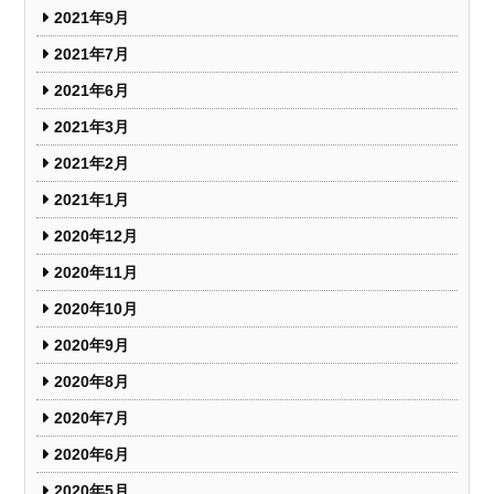
2021年9月
2021年7月
2021年6月
2021年3月
2021年2月
2021年1月
2020年12月
2020年11月
2020年10月
2020年9月
2020年8月
2020年7月
2020年6月
2020年5月