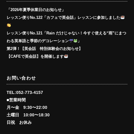
「2026年夏季休業日のお知らせ」
レッスン便りNo.122「カフェで英会話」レッスンに参加しました
レッスン便りNo.121「Rain だけじゃない！今すぐ使える“雨”にまつ
わる英単語と季節のデコレーション
」
第2弾！【英会話 特別体験会のお知らせ】
【CAFEで英会話】を開催します
お問い合わせ
TEL:052-773-4157
■営業時間
月〜金 9:30〜22:00
土曜日 10:00〜18:30
日祝 お休み