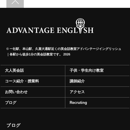
©
一社駅、本山駅、久屋大通駅近くの英会話教室アドバンテージイングリッシュ
｜各駅から徒歩1分の英会話教室です。
2026
大人英会話
子供・学生向け教室
コース紹介・授業料
講師紹介
お問い合わせ
アクセス
ブログ
Recruting
ブログ