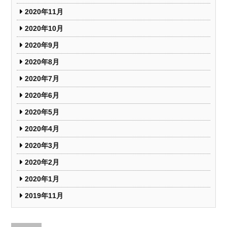
2020年11月
2020年10月
2020年9月
2020年8月
2020年7月
2020年6月
2020年5月
2020年4月
2020年3月
2020年2月
2020年1月
2019年11月