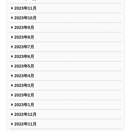
2023年11月
2023年10月
2023年9月
2023年8月
2023年7月
2023年6月
2023年5月
2023年4月
2023年3月
2023年2月
2023年1月
2022年12月
2022年11月