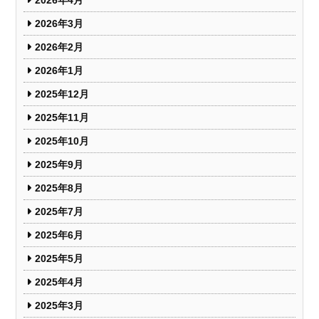
2026年3月
2026年2月
2026年1月
2025年12月
2025年11月
2025年10月
2025年9月
2025年8月
2025年7月
2025年6月
2025年5月
2025年4月
2025年3月