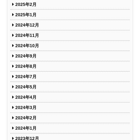
2025年2月
2025年1月
2024年12月
2024年11月
2024年10月
2024年9月
2024年8月
2024年7月
2024年5月
2024年4月
2024年3月
2024年2月
2024年1月
2023年12月