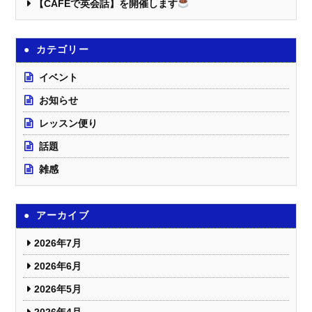
【CAFEで英会話】を開催します
カテゴリー
イベント
お知らせ
レッスン便り
話題
雑感
アーカイブ
2026年7月
2026年6月
2026年5月
2026年4月