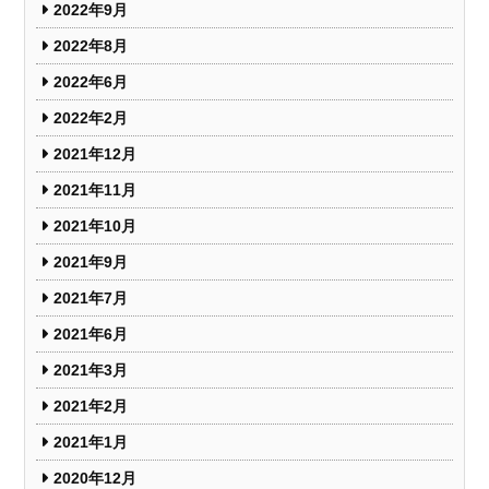
2022年9月
2022年8月
2022年6月
2022年2月
2021年12月
2021年11月
2021年10月
2021年9月
2021年7月
2021年6月
2021年3月
2021年2月
2021年1月
2020年12月