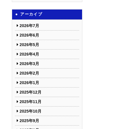
アーカイブ
2026年7月
2026年6月
2026年5月
2026年4月
2026年3月
2026年2月
2026年1月
2025年12月
2025年11月
2025年10月
2025年9月