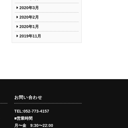
2020年3月
2020年2月
2020年1月
2019年11月
お問い合わせ
TEL:052-773-4157
■営業時間
会
月〜金 9:30〜22:00