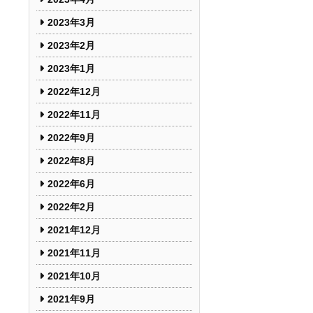
2023年3月
2023年2月
2023年1月
2022年12月
2022年11月
2022年9月
2022年8月
2022年6月
2022年2月
2021年12月
2021年11月
2021年10月
2021年9月