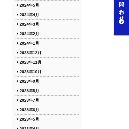
お問い合わせ
2024年5月
2024年4月
2024年3月
2024年2月
2024年1月
2023年12月
2023年11月
2023年10月
2023年9月
2023年8月
2023年7月
2023年6月
2023年5月
2023年4月