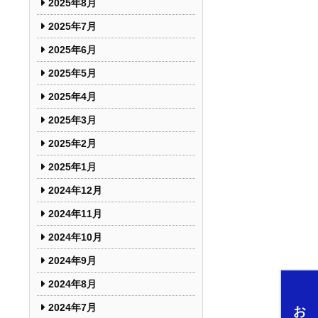
2025年8月
2025年7月
2025年6月
2025年5月
2025年4月
2025年3月
2025年2月
2025年1月
2024年12月
2024年11月
2024年10月
2024年9月
2024年8月
2024年7月