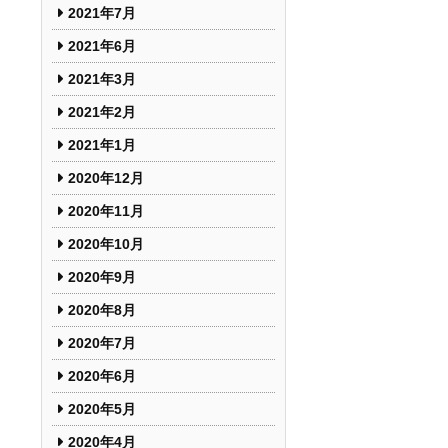
2021年7月
2021年6月
2021年3月
2021年2月
2021年1月
2020年12月
2020年11月
2020年10月
2020年9月
2020年8月
2020年7月
2020年6月
2020年5月
2020年4月