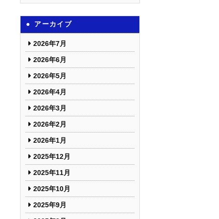
アーカイブ
2026年7月
2026年6月
2026年5月
2026年4月
2026年3月
2026年2月
2026年1月
2025年12月
2025年11月
2025年10月
2025年9月