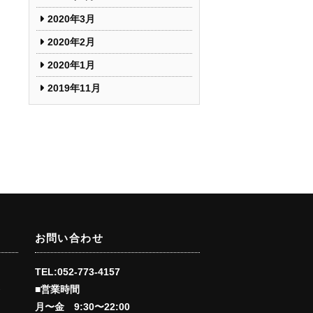
2020年3月
2020年2月
2020年1月
2019年11月
お問い合わせ
TEL:052-773-4157
■営業時間
会
月〜金 9:30〜22:00