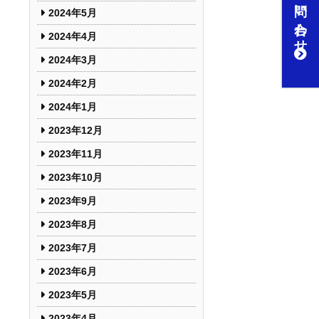
お問い合わせ
2024年5月
2024年4月
2024年3月
2024年2月
2024年1月
2023年12月
2023年11月
2023年10月
2023年9月
2023年8月
2023年7月
2023年6月
2023年5月
2023年4月