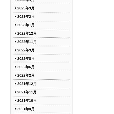
2023年3月
2023年2月
2023年1月
2022年12月
2022年11月
2022年9月
2022年8月
2022年6月
2022年2月
2021年12月
2021年11月
2021年10月
2021年9月