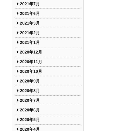
2021年7月
2021年6月
2021年3月
2021年2月
2021年1月
2020年12月
2020年11月
2020年10月
2020年9月
2020年8月
2020年7月
2020年6月
2020年5月
2020年4月