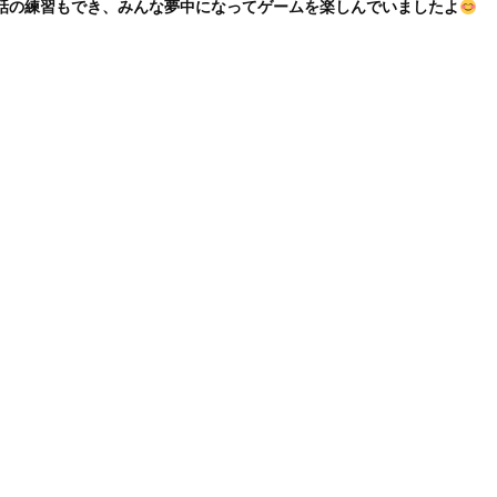
話の練習もでき、みんな夢中になってゲームを楽しんでいましたよ