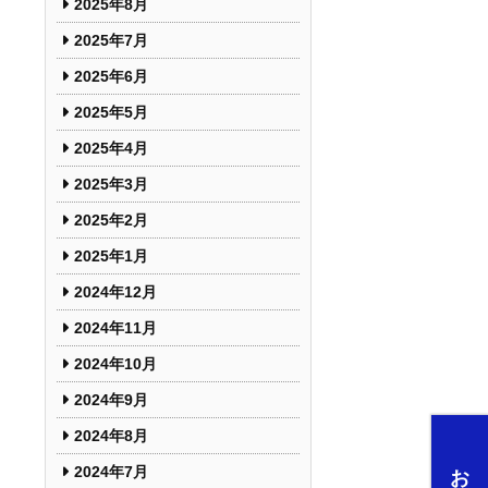
2025年8月
2025年7月
2025年6月
2025年5月
2025年4月
2025年3月
2025年2月
2025年1月
2024年12月
2024年11月
2024年10月
2024年9月
2024年8月
2024年7月