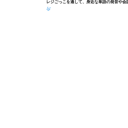
レジごっこを通して、身近な単語の発音や会