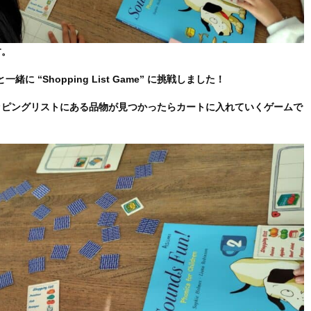
す。
“Shopping List Game” に挑戦しました！
ッピングリストにある品物が見つかったらカートに入れていくゲームで