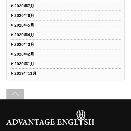
2020年7月
2020年6月
2020年5月
2020年4月
2020年3月
2020年2月
2020年1月
2019年11月