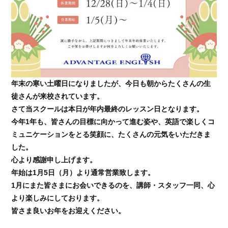
年末の寒い土曜日になりましたが、今日も朝からたくさんの生
徒さんが来校されています。
さて当スクールは本日が年内最終のレッスン日となります。
今年1年も、皆さんの目標に向かって進む姿や、英語で楽しくコ
ミュニケーションをとる笑顔に、たくさんの元気をいただきま
した。
心より感謝申し上げます。
年始は1月5日（月）より通常営業致します。
1月にまた皆さまにお会いできるのを、講師・スタッフ一同、心
より楽しみにしております。
皆さま良いお年をお迎えください。