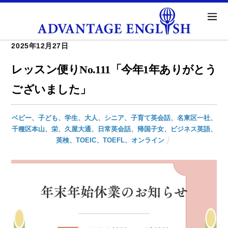
2025年12月27日
レッスン便りNo.111「今年1年ありがとう
ございました」
ベビー、子ども、学生、大人、シニア、子育て英会話、名東区一社、
千種区本山、栄、久屋大通、日常英会話、帰国子女、ビジネス英語、
英検、TOEIC、TOEFL、オンライン