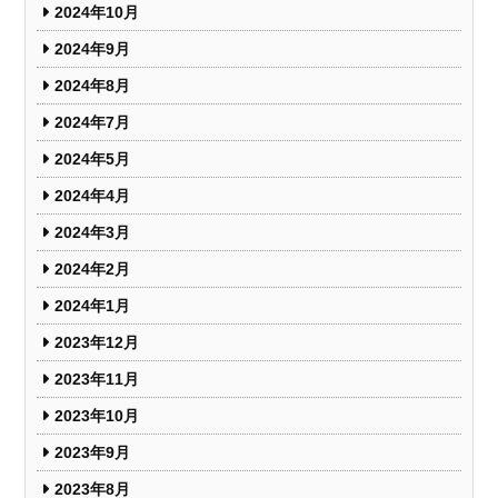
2024年10月
2024年9月
2024年8月
2024年7月
2024年5月
2024年4月
2024年3月
2024年2月
2024年1月
2023年12月
2023年11月
2023年10月
2023年9月
2023年8月