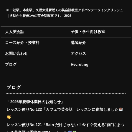
©
一社駅、本山駅、久屋大通駅近くの英会話教室アドバンテージイングリッシュ
｜各駅から徒歩1分の英会話教室です。
2026
大人英会話
子供・学生向け教室
コース紹介・授業料
講師紹介
お問い合わせ
アクセス
ブログ
Recruting
ブログ
「2026年夏季休業日のお知らせ」
レッスン便りNo.122「カフェで英会話」レッスンに参加しました
レッスン便りNo.121「Rain だけじゃない！今すぐ使える“雨”にまつ