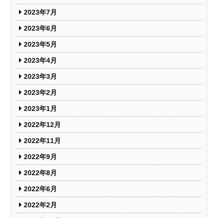
2023年7月
2023年6月
2023年5月
2023年4月
2023年3月
2023年2月
2023年1月
2022年12月
2022年11月
2022年9月
2022年8月
2022年6月
2022年2月