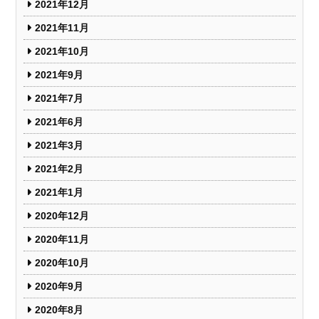
2021年12月
2021年11月
2021年10月
2021年9月
2021年7月
2021年6月
2021年3月
2021年2月
2021年1月
2020年12月
2020年11月
2020年10月
2020年9月
2020年8月