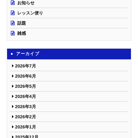
お知らせ
レッスン便り
話題
雑感
アーカイブ
2026年7月
2026年6月
2026年5月
2026年4月
2026年3月
2026年2月
2026年1月
2025年12月