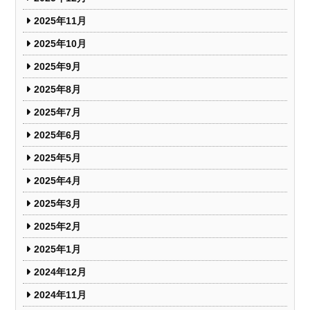
2025年11月
2025年10月
2025年9月
2025年8月
2025年7月
2025年6月
2025年5月
2025年4月
2025年3月
2025年2月
2025年1月
2024年12月
2024年11月