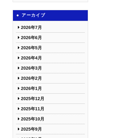
アーカイブ
2026年7月
2026年6月
2026年5月
2026年4月
2026年3月
2026年2月
2026年1月
2025年12月
2025年11月
2025年10月
2025年9月