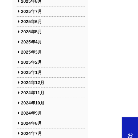
2025年8月
2025年7月
2025年6月
2025年5月
2025年4月
2025年3月
2025年2月
2025年1月
2024年12月
2024年11月
2024年10月
2024年9月
2024年8月
2024年7月