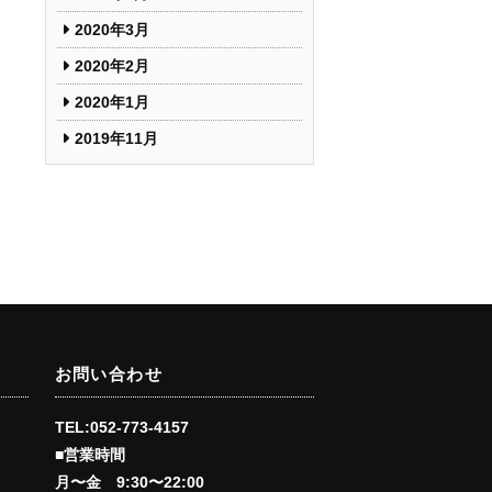
2020年3月
2020年2月
2020年1月
2019年11月
お問い合わせ
TEL:052-773-4157
■営業時間
会
月〜金 9:30〜22:00