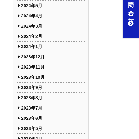
お問い合わせ
2024年5月
2024年4月
2024年3月
2024年2月
2024年1月
2023年12月
2023年11月
2023年10月
2023年9月
2023年8月
2023年7月
2023年6月
2023年5月
2023年4月