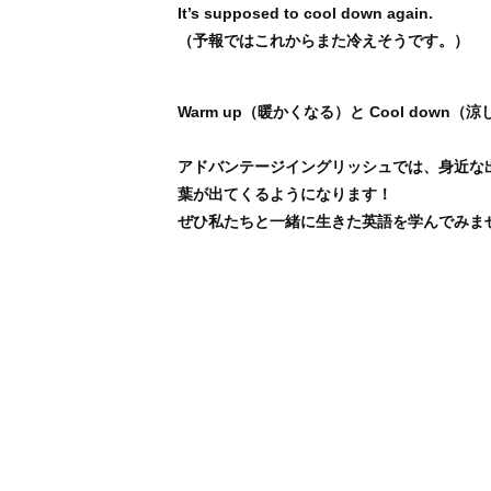
It’s supposed to cool down again.
（予報ではこれからまた冷えそうです。）
Warm up（暖かくなる）と Cool do
アドバンテージイングリッシュでは、身近な
葉が出てくるようになります！
ぜひ私たちと一緒に生きた英語を学んでみま