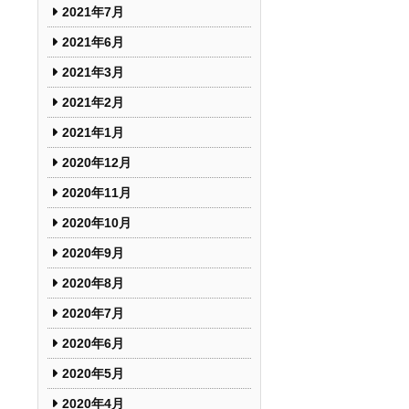
2021年7月
2021年6月
2021年3月
2021年2月
2021年1月
2020年12月
2020年11月
2020年10月
2020年9月
2020年8月
2020年7月
2020年6月
2020年5月
2020年4月