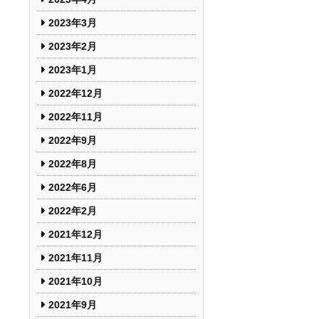
2023年3月
2023年2月
2023年1月
2022年12月
2022年11月
2022年9月
2022年8月
2022年6月
2022年2月
2021年12月
2021年11月
2021年10月
2021年9月