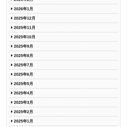
2026年1月
2025年12月
2025年11月
2025年10月
2025年9月
2025年8月
2025年7月
2025年6月
2025年5月
2025年4月
2025年3月
2025年2月
2025年1月