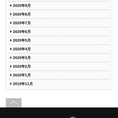
2020年9月
2020年8月
2020年7月
2020年6月
2020年5月
2020年4月
2020年3月
2020年2月
2020年1月
2019年11月