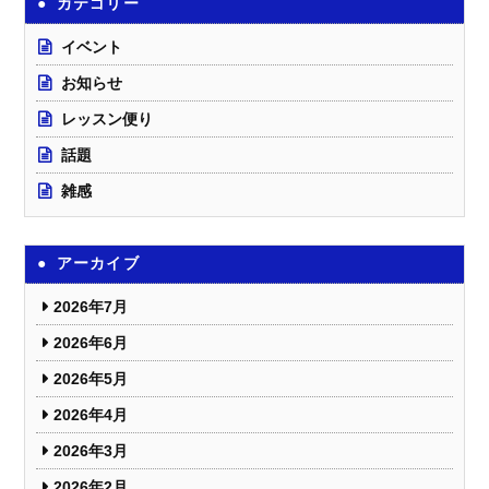
カテゴリー
イベント
お知らせ
レッスン便り
話題
雑感
アーカイブ
2026年7月
2026年6月
2026年5月
2026年4月
2026年3月
2026年2月