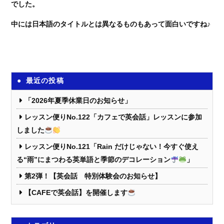
でした。
中には日本語のタイトルとは異なるものもあって面白いですね♪
最近の投稿
「2026年夏季休業日のお知らせ」
レッスン便りNo.122「カフェで英会話」レッスンに参加
しました
レッスン便りNo.121「Rain だけじゃない！今すぐ使え
る“雨”にまつわる英単語と季節のデコレーション
」
第2弾！【英会話 特別体験会のお知らせ】
【CAFEで英会話】を開催します