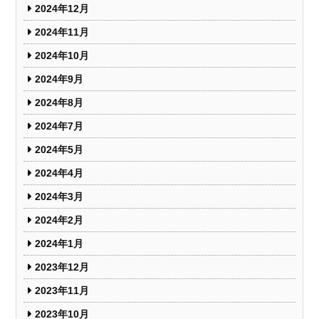
2024年12月
2024年11月
2024年10月
2024年9月
2024年8月
2024年7月
2024年5月
2024年4月
2024年3月
2024年2月
2024年1月
2023年12月
2023年11月
2023年10月