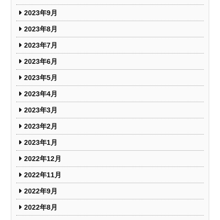
2023年9月
2023年8月
2023年7月
2023年6月
2023年5月
2023年4月
2023年3月
2023年2月
2023年1月
2022年12月
2022年11月
2022年9月
2022年8月