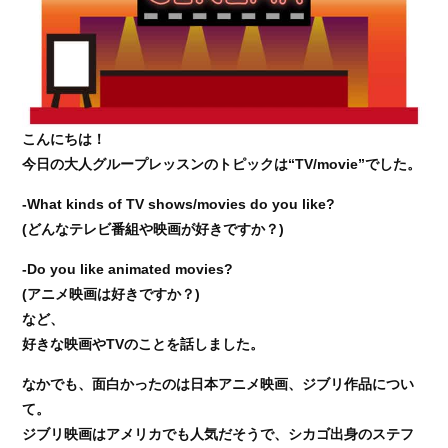
こんにちは！
今日の大人グループレッスンのトピックは“TV/movie”でした。
-What kinds of TV shows/movies do you like?
(どんなテレビ番組や映画が好きですか？)
-Do you like animated movies?
(アニメ映画は好きですか？)
など、
好きな映画やTVのことを話しました。
なかでも、面白かったのは日本アニメ映画、ジブリ作品につい
て。
ジブリ映画はアメリカでも人気だそうで、シカゴ出身のステフ