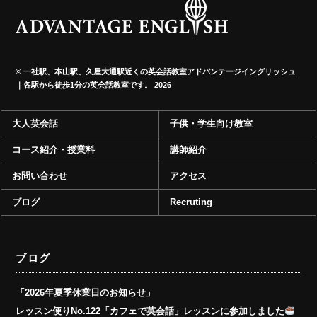
©
一社駅、本山駅、久屋大通駅近くの英会話教室アドバンテージイングリッシュ
｜各駅から徒歩1分の英会話教室です。
2026
大人英会話
子供・学生向け教室
コース紹介・授業料
講師紹介
お問い合わせ
アクセス
ブログ
Recruting
ブログ
「2026年夏季休業日のお知らせ」
レッスン便りNo.122「カフェで英会話」レッスンに参加しました