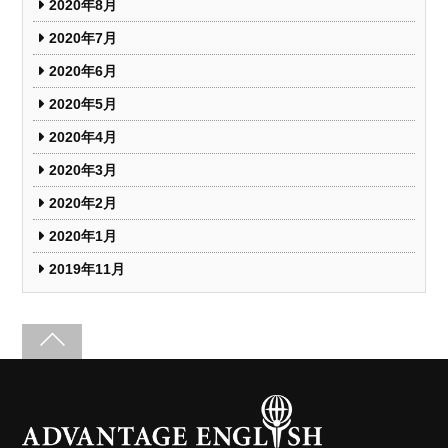
2020年8月
2020年7月
2020年6月
2020年5月
2020年4月
2020年3月
2020年2月
2020年1月
2019年11月