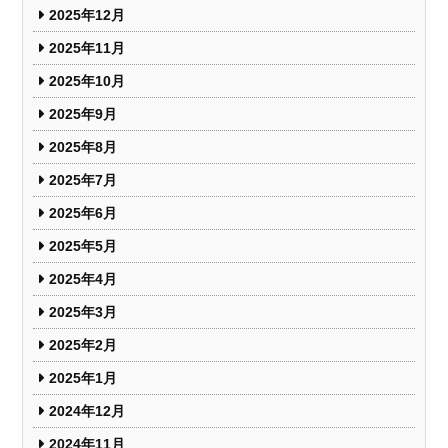
2025年12月
2025年11月
2025年10月
2025年9月
2025年8月
2025年7月
2025年6月
2025年5月
2025年4月
2025年3月
2025年2月
2025年1月
2024年12月
2024年11月