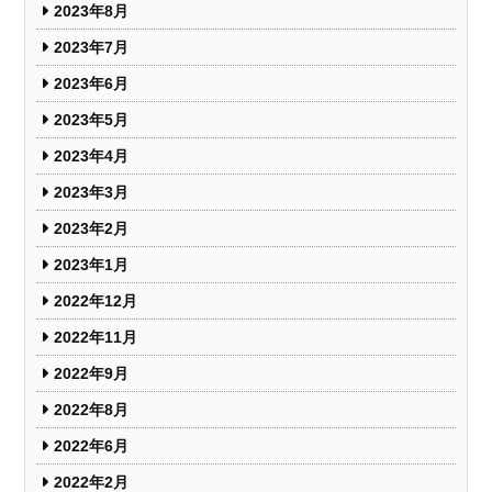
2023年8月
2023年7月
2023年6月
2023年5月
2023年4月
2023年3月
2023年2月
2023年1月
2022年12月
2022年11月
2022年9月
2022年8月
2022年6月
2022年2月