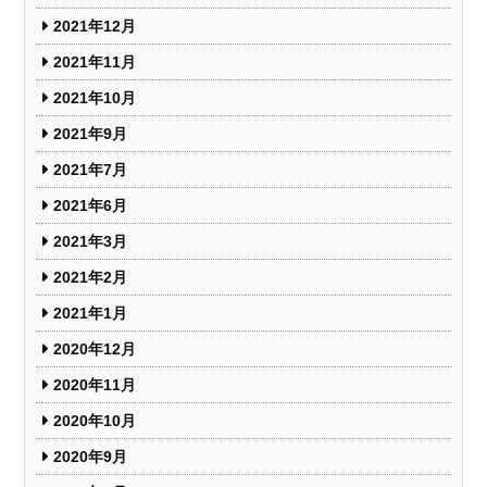
2021年12月
2021年11月
2021年10月
2021年9月
2021年7月
2021年6月
2021年3月
2021年2月
2021年1月
2020年12月
2020年11月
2020年10月
2020年9月