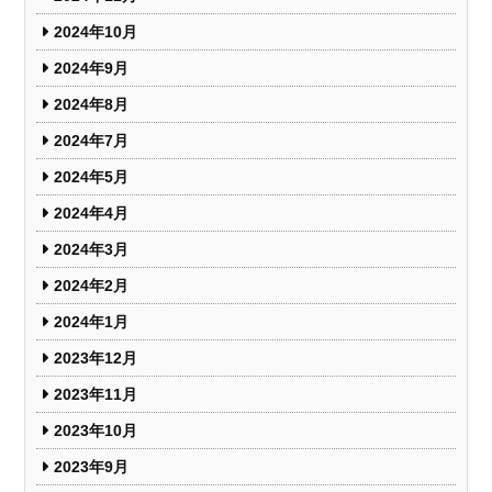
2024年10月
2024年9月
2024年8月
2024年7月
2024年5月
2024年4月
2024年3月
2024年2月
2024年1月
2023年12月
2023年11月
2023年10月
2023年9月