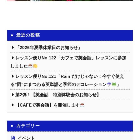
最近の投稿
「2026年夏季休業日のお知らせ」
レッスン便りNo.122「カフェで英会話」レッスンに参加
しました
レッスン便りNo.121「Rain だけじゃない！今すぐ使え
る“雨”にまつわる英単語と季節のデコレーション
」
第2弾！【英会話 特別体験会のお知らせ】
【CAFEで英会話】を開催します
カテゴリー
イベント