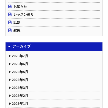
お知らせ
レッスン便り
話題
雑感
アーカイブ
2026年7月
2026年6月
2026年5月
2026年4月
2026年3月
2026年2月
2026年1月