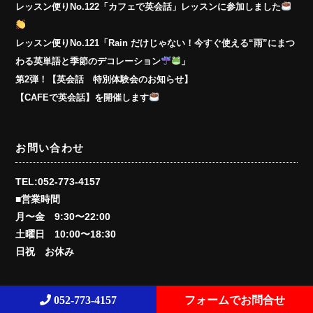
レッスン便りNo.122「カフェで英会話」レッスンに参加しました
レッスン便りNo.121「Rain だけじゃない！今すぐ使える“雨”にまつ
わる英単語と季節のデコレーション
」
第2弾！【英会話 特別体験会のお知らせ】
【CAFEで英会話】を開催します
お問い合わせ
TEL:052-773-4157
■営業時間
月〜金 9:30〜22:00
土曜日 10:00〜18:30
日祝 お休み
052-773-4157
フォームでお問合せ