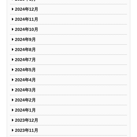
2024年12月
2024年11月
2024年10月
2024年9月
2024年8月
2024年7月
2024年5月
2024年4月
2024年3月
2024年2月
2024年1月
2023年12月
2023年11月