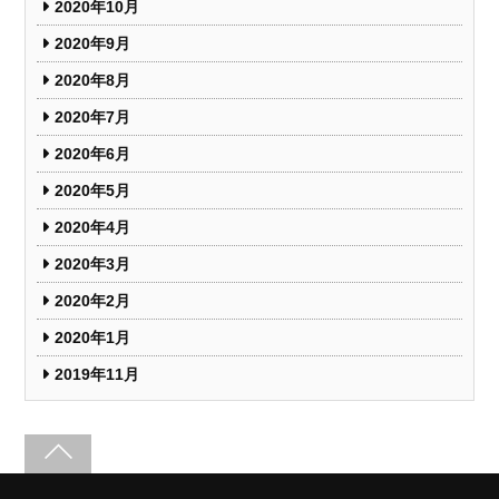
2020年10月
2020年9月
2020年8月
2020年7月
2020年6月
2020年5月
2020年4月
2020年3月
2020年2月
2020年1月
2019年11月