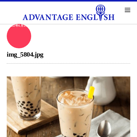
2022年6月25日
img_5804.jpg