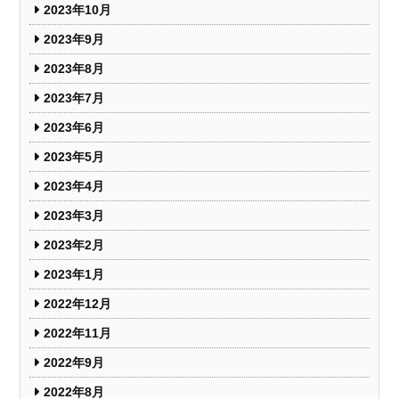
2023年10月
2023年9月
2023年8月
2023年7月
2023年6月
2023年5月
2023年4月
2023年3月
2023年2月
2023年1月
2022年12月
2022年11月
2022年9月
2022年8月