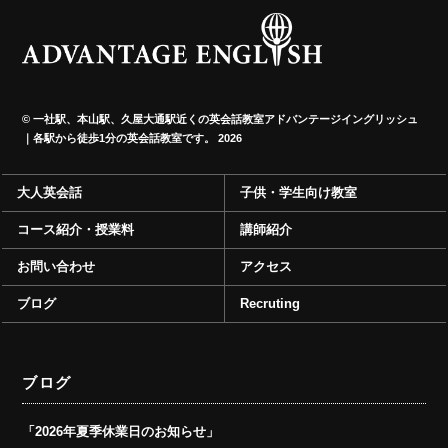
©
一社駅、本山駅、久屋大通駅近くの英会話教室アドバンテージイングリッシュ
｜各駅から徒歩1分の英会話教室です。
2026
大人英会話
子供・学生向け教室
コース紹介・授業料
講師紹介
お問い合わせ
アクセス
ブログ
Recruting
ブログ
「2026年夏季休業日のお知らせ」