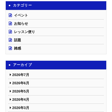
カテゴリー
イベント
お知らせ
レッスン便り
話題
雑感
アーカイブ
2026年7月
2026年6月
2026年5月
2026年4月
2026年3月