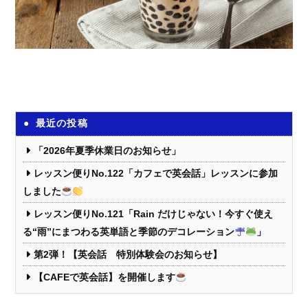
最近の投稿
「2026年夏季休業日のお知らせ」
レッスン便りNo.122「カフェで英会話」レッスンに参加
しました
レッスン便りNo.121「Rain だけじゃない！今すぐ使え
る“雨”にまつわる英単語と季節のデコレーション
」
第2弾！【英会話 特別体験会のお知らせ】
【CAFEで英会話】を開催します