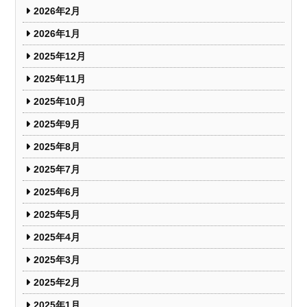
2026年2月
2026年1月
2025年12月
2025年11月
2025年10月
2025年9月
2025年8月
2025年7月
2025年6月
2025年5月
2025年4月
2025年3月
2025年2月
2025年1月