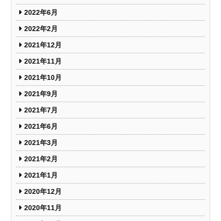
2022年6月
2022年2月
2021年12月
2021年11月
2021年10月
2021年9月
2021年7月
2021年6月
2021年3月
2021年2月
2021年1月
2020年12月
2020年11月