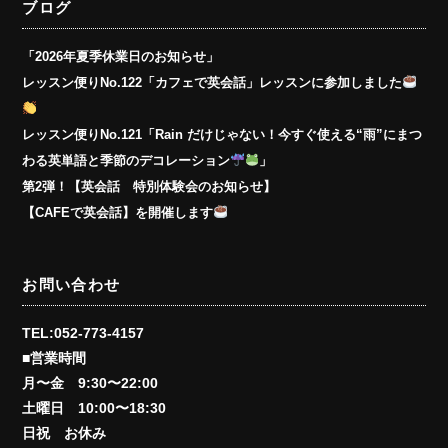
ブログ
「2026年夏季休業日のお知らせ」
レッスン便りNo.122「カフェで英会話」レッスンに参加しました
レッスン便りNo.121「Rain だけじゃない！今すぐ使える“雨”にまつ
わる英単語と季節のデコレーション
」
第2弾！【英会話 特別体験会のお知らせ】
【CAFEで英会話】を開催します
お問い合わせ
TEL:052-773-4157
■営業時間
月〜金 9:30〜22:00
土曜日 10:00〜18:30
日祝 お休み