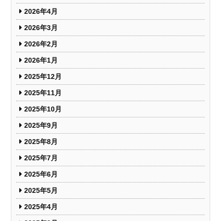
2026年4月
2026年3月
2026年2月
2026年1月
2025年12月
2025年11月
2025年10月
2025年9月
2025年8月
2025年7月
2025年6月
2025年5月
2025年4月