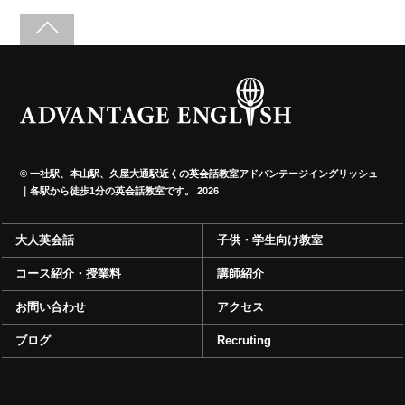
©
一社駅、本山駅、久屋大通駅近くの英会話教室アドバンテージイングリッシュ
｜各駅から徒歩1分の英会話教室です。
2026
大人英会話
子供・学生向け教室
コース紹介・授業料
講師紹介
お問い合わせ
アクセス
ブログ
Recruting