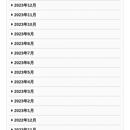
2023年12月
2023年11月
2023年10月
2023年9月
2023年8月
2023年7月
2023年6月
2023年5月
2023年4月
2023年3月
2023年2月
2023年1月
2022年12月
2022年11月