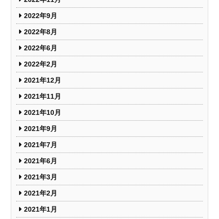
2022年9月
2022年8月
2022年6月
2022年2月
2021年12月
2021年11月
2021年10月
2021年9月
2021年7月
2021年6月
2021年3月
2021年2月
2021年1月