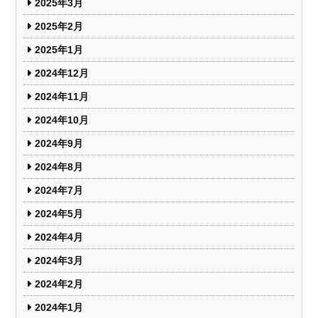
2025年3月
2025年2月
2025年1月
2024年12月
2024年11月
2024年10月
2024年9月
2024年8月
2024年7月
2024年5月
2024年4月
2024年3月
2024年2月
2024年1月