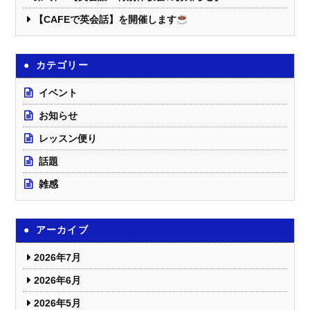
【CAFEで英会話】を開催します
カテゴリー
イベント
お知らせ
レッスン便り
話題
雑感
アーカイブ
2026年7月
2026年6月
2026年5月