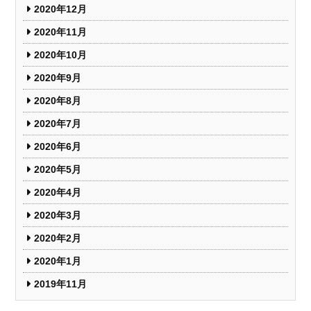
2020年12月
2020年11月
2020年10月
2020年9月
2020年8月
2020年7月
2020年6月
2020年5月
2020年4月
2020年3月
2020年2月
2020年1月
2019年11月