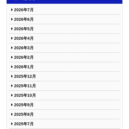
2026年7月
2026年6月
2026年5月
2026年4月
2026年3月
2026年2月
2026年1月
2025年12月
2025年11月
2025年10月
2025年9月
2025年8月
2025年7月