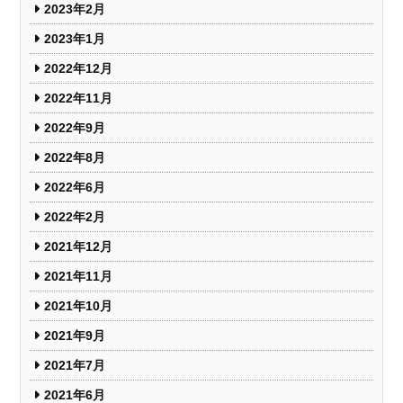
2023年2月
2023年1月
2022年12月
2022年11月
2022年9月
2022年8月
2022年6月
2022年2月
2021年12月
2021年11月
2021年10月
2021年9月
2021年7月
2021年6月