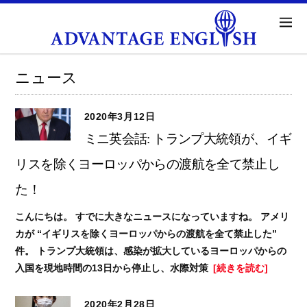
ニュース
2020年3月12日
ミニ英会話: トランプ大統領が、イギ
リスを除くヨーロッパからの渡航を全て禁止し
た！
こんにちは。 すでに大きなニュースになっていますね。 アメリ
カが “イギリスを除くヨーロッパからの渡航を全て禁止した”
件。 トランプ大統領は、感染が拡大しているヨーロッパからの
入国を現地時間の13日から停止し、水際対策
[続きを読む]
2020年2月28日