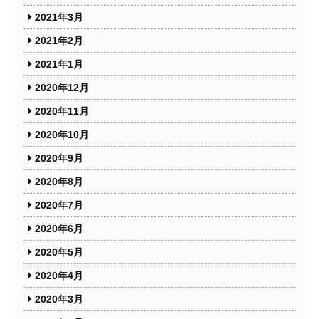
2021年3月
2021年2月
2021年1月
2020年12月
2020年11月
2020年10月
2020年9月
2020年8月
2020年7月
2020年6月
2020年5月
2020年4月
2020年3月