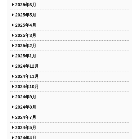
2025年6月
2025年5月
2025年4月
2025年3月
2025年2月
2025年1月
2024年12月
2024年11月
2024年10月
2024年9月
2024年8月
2024年7月
2024年5月
2024年4月