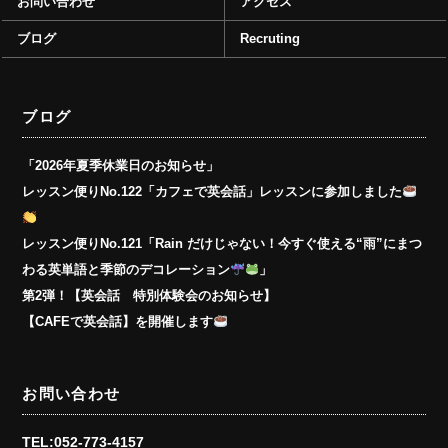
お問い合わせ
アクセス
ブログ
Recruting
ブログ
「2026年夏季休業日のお知らせ」
レッスン便りNo.122「カフェで英会話」レッスンに参加しました
レッスン便りNo.121「Rain だけじゃない！今すぐ使える“雨”にまつ
わる英単語と季節のデコレーション
」
第2弾！【英会話 特別体験会のお知らせ】
【CAFEで英会話】を開催します
お問い合わせ
TEL:052-773-4157