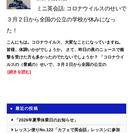
ミニ英会話: コロナウイルスのせいで
３月２日から全国の公立の学校が休みになっ
た！
こんにちは。コロナウイルス、大変なことになっていますね。
皆様、体調いかがでしょうか。 さて、昨日の夜のニュースで衝
撃を受けた方も多かったのでたないでしょうか？ 「コロナウイ
ルスの（脅威の）せいで、３月２日から全国の公立の
[続きを読む]
最近の投稿
「2026年夏季休業日のお知らせ」
レッスン便りNo.122「カフェで英会話」レッスンに参加