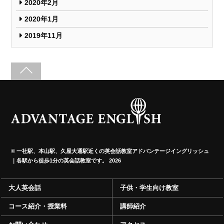
2020年2月
2020年1月
2019年11月
©
一社駅、本山駅、久屋大通駅近くの英会話教室アドバンテージイングリッシュ
｜各駅から徒歩1分の英会話教室です。
2026
大人英会話
子供・学生向け教室
コース紹介・授業料
講師紹介