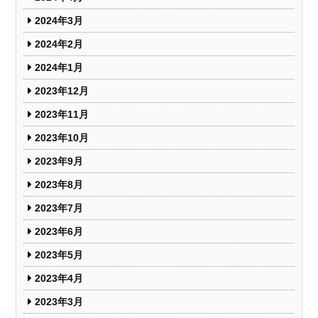
2024年3月
2024年2月
2024年1月
2023年12月
2023年11月
2023年10月
2023年9月
2023年8月
2023年7月
2023年6月
2023年5月
2023年4月
2023年3月