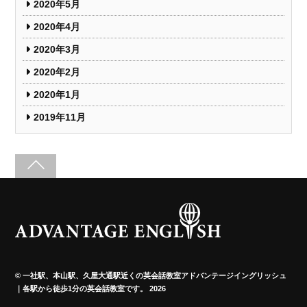
2020年5月
2020年4月
2020年3月
2020年2月
2020年1月
2019年11月
©
一社駅、本山駅、久屋大通駅近くの英会話教室アドバンテージイングリッシュ
｜各駅から徒歩1分の英会話教室です。
2026