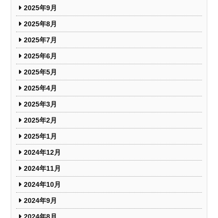
2025年9月
2025年8月
2025年7月
2025年6月
2025年5月
2025年4月
2025年3月
2025年2月
2025年1月
2024年12月
2024年11月
2024年10月
2024年9月
2024年8月