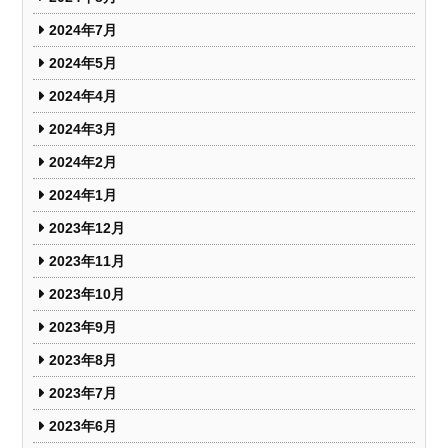
2024年7月
2024年5月
2024年4月
2024年3月
2024年2月
2024年1月
2023年12月
2023年11月
2023年10月
2023年9月
2023年8月
2023年7月
2023年6月