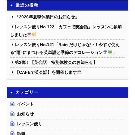
最近の投稿
「2026年夏季休業日のお知らせ」
レッスン便りNo.122「カフェで英会話」レッスンに参加
しました
レッスン便りNo.121「Rain だけじゃない！今すぐ使え
る“雨”にまつわる英単語と季節のデコレーション
」
第2弾！【英会話 特別体験会のお知らせ】
【CAFEで英会話】を開催します
カテゴリー
イベント
お知らせ
レッスン便り
話題