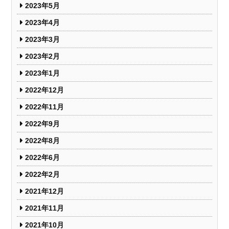
2023年5月
2023年4月
2023年3月
2023年2月
2023年1月
2022年12月
2022年11月
2022年9月
2022年8月
2022年6月
2022年2月
2021年12月
2021年11月
2021年10月