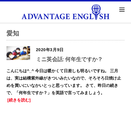
愛知
2020年3月9日
ミニ英会話: 何年生ですか？
こんにちは^_^ 今日は暖かくて日差しも明るいですね。 三月
は、実は結構紫外線がきついみたいなので、そろそろ日焼け止
めを買いにいなかいとっと思っています。 さて、昨日の続き
で、「何年生ですか？」を英語で言ってみましょう。
[続きを読む]