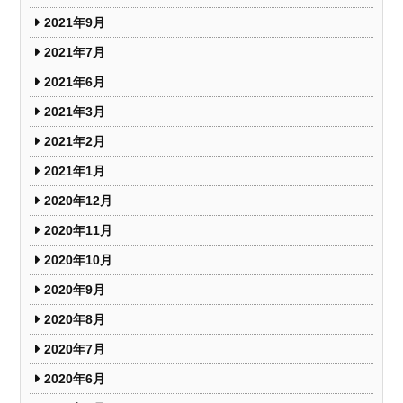
2021年9月
2021年7月
2021年6月
2021年3月
2021年2月
2021年1月
2020年12月
2020年11月
2020年10月
2020年9月
2020年8月
2020年7月
2020年6月