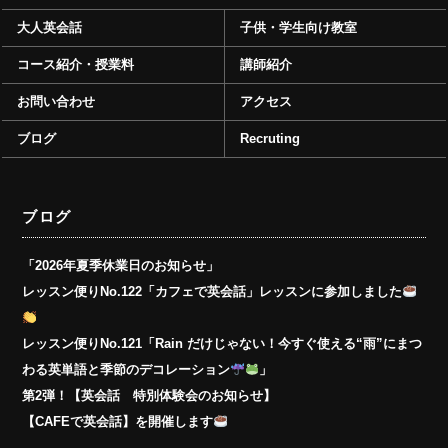
大人英会話
子供・学生向け教室
コース紹介・授業料
講師紹介
お問い合わせ
アクセス
ブログ
Recruting
ブログ
「2026年夏季休業日のお知らせ」
レッスン便りNo.122「カフェで英会話」レッスンに参加しました
レッスン便りNo.121「Rain だけじゃない！今すぐ使える“雨”にまつ
わる英単語と季節のデコレーション
」
第2弾！【英会話 特別体験会のお知らせ】
【CAFEで英会話】を開催します