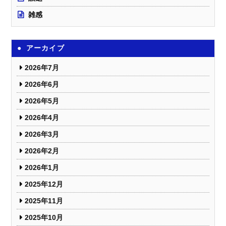
雑感
アーカイブ
2026年7月
2026年6月
2026年5月
2026年4月
2026年3月
2026年2月
2026年1月
2025年12月
2025年11月
2025年10月