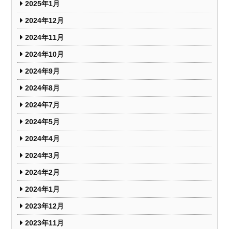
2025年1月
2024年12月
2024年11月
2024年10月
2024年9月
2024年8月
2024年7月
2024年5月
2024年4月
2024年3月
2024年2月
2024年1月
2023年12月
2023年11月