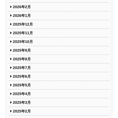
2026年2月
2026年1月
2025年12月
2025年11月
2025年10月
2025年9月
2025年8月
2025年7月
2025年6月
2025年5月
2025年4月
2025年3月
2025年2月