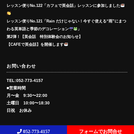
レッスン便りNo.122「カフェで英会話」レッスンに参加しました
レッスン便りNo.121「Rain だけじゃない！今すぐ使える“雨”にまつ
わる英単語と季節のデコレーション
」
第2弾！【英会話 特別体験会のお知らせ】
【CAFEで英会話】を開催します
お問い合わせ
TEL:052-773-4157
■営業時間
月〜金 9:30〜22:00
土曜日 10:00〜18:30
日祝 お休み
052-773-4157
フォームでお問合せ