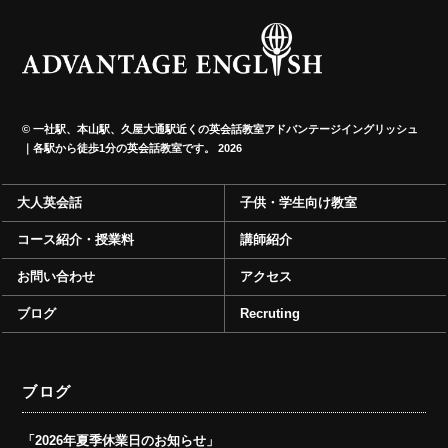
©
一社駅、本山駅、久屋大通駅近くの英会話教室アドバンテージイングリッシュ
｜各駅から徒歩1分の英会話教室です。
2026
大人英会話
子供・学生向け教室
コース紹介・授業料
講師紹介
お問い合わせ
アクセス
ブログ
Recruting
ブログ
「2026年夏季休業日のお知らせ」