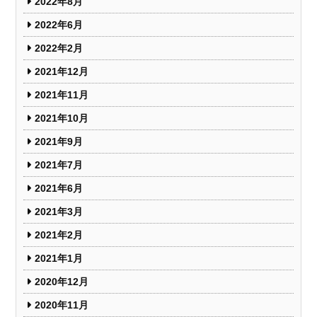
2022年8月
2022年6月
2022年2月
2021年12月
2021年11月
2021年10月
2021年9月
2021年7月
2021年6月
2021年3月
2021年2月
2021年1月
2020年12月
2020年11月