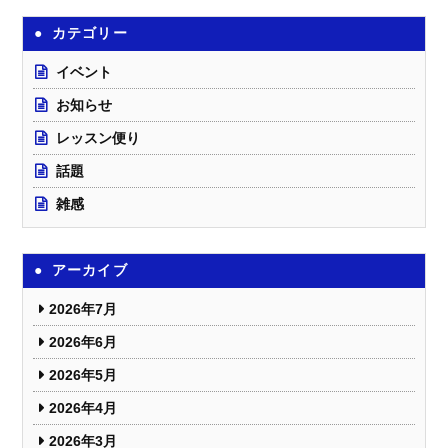
カテゴリー
イベント
お知らせ
レッスン便り
話題
雑感
アーカイブ
2026年7月
2026年6月
2026年5月
2026年4月
2026年3月