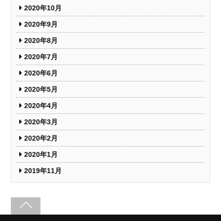
2020年10月
2020年9月
2020年8月
2020年7月
2020年6月
2020年5月
2020年4月
2020年3月
2020年2月
2020年1月
2019年11月