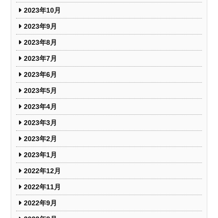
2023年10月
2023年9月
2023年8月
2023年7月
2023年6月
2023年5月
2023年4月
2023年3月
2023年2月
2023年1月
2022年12月
2022年11月
2022年9月