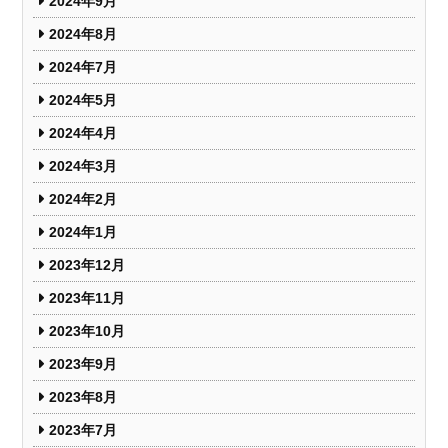
2024年9月
2024年8月
2024年7月
2024年5月
2024年4月
2024年3月
2024年2月
2024年1月
2023年12月
2023年11月
2023年10月
2023年9月
2023年8月
2023年7月