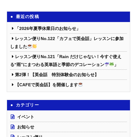
最近の投稿
「2026年夏季休業日のお知らせ」
レッスン便りNo.122「カフェで英会話」レッスンに参加
しました
レッスン便りNo.121「Rain だけじゃない！今すぐ使え
る“雨”にまつわる英単語と季節のデコレーション
」
第2弾！【英会話 特別体験会のお知らせ】
【CAFEで英会話】を開催します
カテゴリー
イベント
お知らせ
レッスン便り