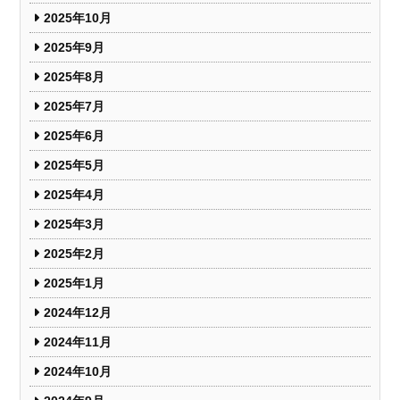
2025年10月
2025年9月
2025年8月
2025年7月
2025年6月
2025年5月
2025年4月
2025年3月
2025年2月
2025年1月
2024年12月
2024年11月
2024年10月