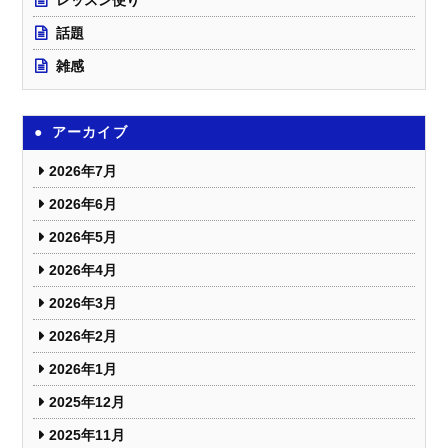
話題
雑感
アーカイブ
2026年7月
2026年6月
2026年5月
2026年4月
2026年3月
2026年2月
2026年1月
2025年12月
2025年11月