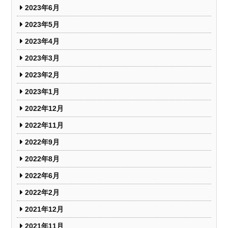
2023年6月
2023年5月
2023年4月
2023年3月
2023年2月
2023年1月
2022年12月
2022年11月
2022年9月
2022年8月
2022年6月
2022年2月
2021年12月
2021年11月