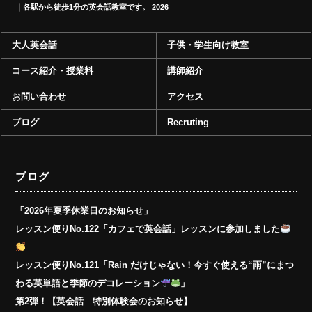
｜各駅から徒歩1分の英会話教室です。
2026
大人英会話
子供・学生向け教室
コース紹介・授業料
講師紹介
お問い合わせ
アクセス
ブログ
Recruting
ブログ
「2026年夏季休業日のお知らせ」
レッスン便りNo.122「カフェで英会話」レッスンに参加しました
レッスン便りNo.121「Rain だけじゃない！今すぐ使える“雨”にまつ
わる英単語と季節のデコレーション
」
第2弾！【英会話 特別体験会のお知らせ】