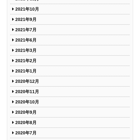
2021年10月
2021年9月
2021年7月
2021年6月
2021年3月
2021年2月
2021年1月
2020年12月
2020年11月
2020年10月
2020年9月
2020年8月
2020年7月