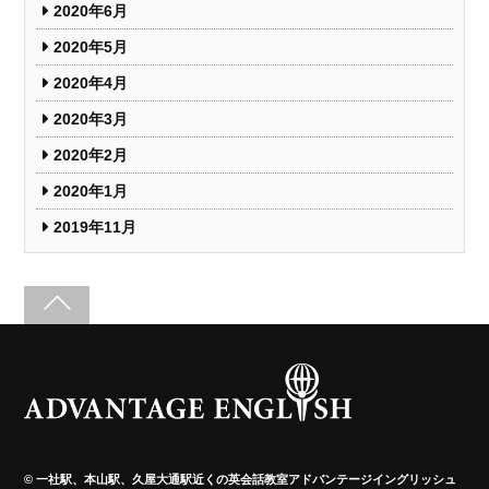
2020年6月
2020年5月
2020年4月
2020年3月
2020年2月
2020年1月
2019年11月
©
一社駅、本山駅、久屋大通駅近くの英会話教室アドバンテージイングリッシュ