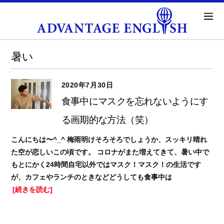
暑い
2020年7月30日
食事中にマスクを忘れないようにす
る画期的な方法（笑）
こんにちは〜^_^ 梅雨明けそろそろでしょうか、スッキリ晴れ
た空が恋しいこの頃です。 コロナがまた増えてきて、暑い中で
もとにかく24時間自宅以外ではマスク！マスク！の生活です
が、カフェやランチのときなどどうしても食事中は
[続きを読む]