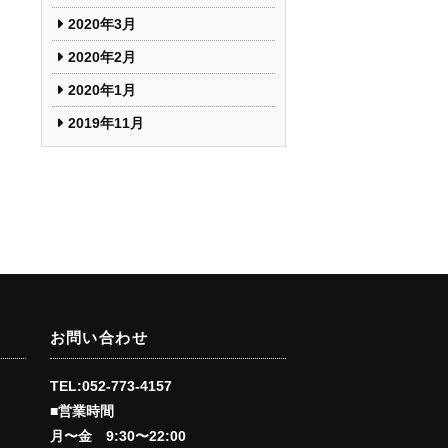
2020年3月
2020年2月
2020年1月
2019年11月
お問い合わせ
TEL:052-773-4157
■営業時間
会
月〜金 9:30〜22:00