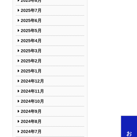
2025年8月
2025年7月
2025年6月
2025年5月
2025年4月
2025年3月
2025年2月
2025年1月
2024年12月
2024年11月
2024年10月
2024年9月
2024年8月
2024年7月