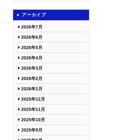
アーカイブ
2026年7月
2026年6月
2026年5月
2026年4月
2026年3月
2026年2月
2026年1月
2025年12月
2025年11月
2025年10月
2025年9月