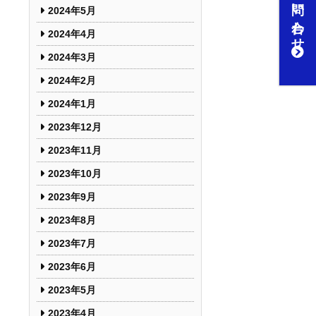
お問い合わせ
2024年5月
2024年4月
2024年3月
2024年2月
2024年1月
2023年12月
2023年11月
2023年10月
2023年9月
2023年8月
2023年7月
2023年6月
2023年5月
2023年4月