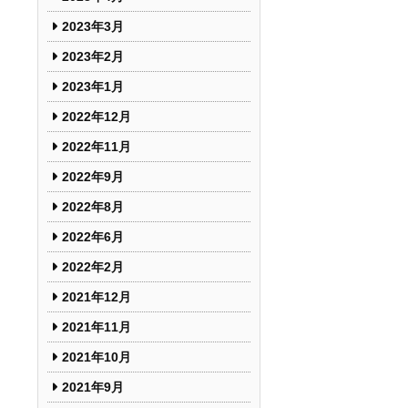
2023年3月
2023年2月
2023年1月
2022年12月
2022年11月
2022年9月
2022年8月
2022年6月
2022年2月
2021年12月
2021年11月
2021年10月
2021年9月