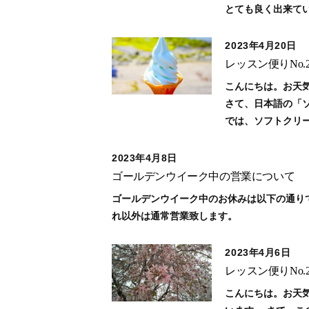
とても良く出来てい
2023年4月20日
レッスン便りNo
こんにちは。お天
さて、日本語の「
では、ソフトクリーム
2023年4月8日
ゴールデンウイーク中の営業について
ゴールデンウイーク中のお休みは以下の通りです。
れ以外は通常営業致します。
2023年4月6日
レッスン便りNo.
こんにちは。お天