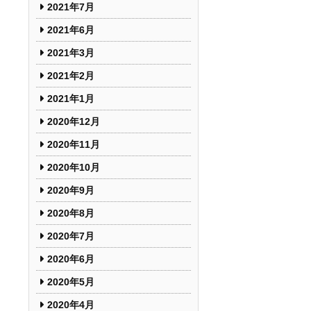
2021年7月
2021年6月
2021年3月
2021年2月
2021年1月
2020年12月
2020年11月
2020年10月
2020年9月
2020年8月
2020年7月
2020年6月
2020年5月
2020年4月