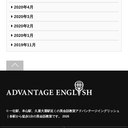
2020年4月
2020年3月
2020年2月
2020年1月
2019年11月
©
一社駅、本山駅、久屋大通駅近くの英会話教室アドバンテージイングリッシュ
｜各駅から徒歩1分の英会話教室です。
2026