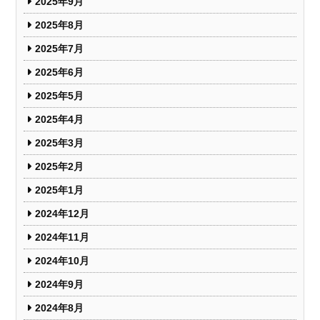
2025年9月
2025年8月
2025年7月
2025年6月
2025年5月
2025年4月
2025年3月
2025年2月
2025年1月
2024年12月
2024年11月
2024年10月
2024年9月
2024年8月