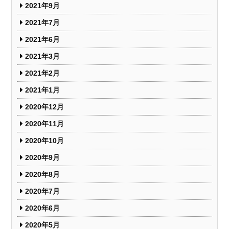
2021年9月
2021年7月
2021年6月
2021年3月
2021年2月
2021年1月
2020年12月
2020年11月
2020年10月
2020年9月
2020年8月
2020年7月
2020年6月
2020年5月