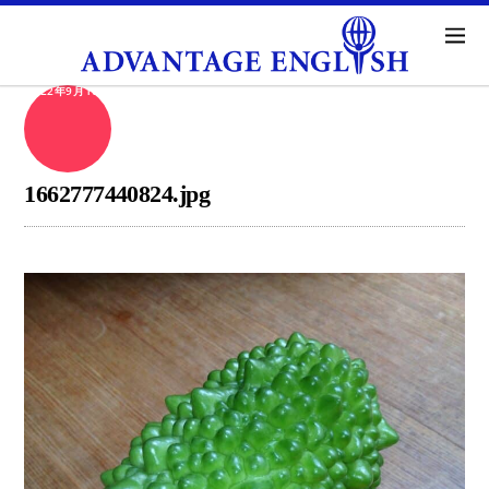
2022年9月10日
1662777440824.jpg