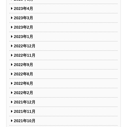
2023年4月
2023年3月
2023年2月
2023年1月
2022年12月
2022年11月
2022年9月
2022年8月
2022年6月
2022年2月
2021年12月
2021年11月
2021年10月