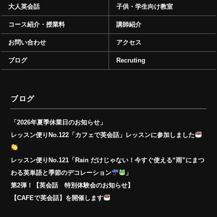
大人英会話
子供・学生向け教室
コース紹介・授業料
講師紹介
お問い合わせ
アクセス
ブログ
Recruting
ブログ
「2026年夏季休業日のお知らせ」
レッスン便りNo.122「カフェで英会話」レッスンに参加しました
レッスン便りNo.121「Rain だけじゃない！今すぐ使える“雨”にまつ
わる英単語と季節のデコレーション
」
第2弾！【英会話 特別体験会のお知らせ】
【CAFEで英会話】を開催します