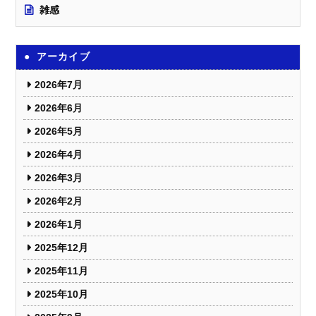
雑感
アーカイブ
2026年7月
2026年6月
2026年5月
2026年4月
2026年3月
2026年2月
2026年1月
2025年12月
2025年11月
2025年10月