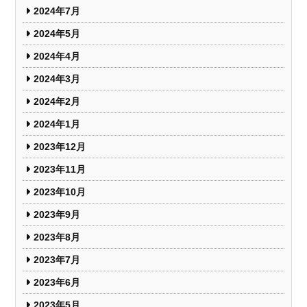
2024年7月
2024年5月
2024年4月
2024年3月
2024年2月
2024年1月
2023年12月
2023年11月
2023年10月
2023年9月
2023年8月
2023年7月
2023年6月
2023年5月