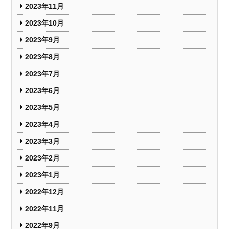
2023年11月
2023年10月
2023年9月
2023年8月
2023年7月
2023年6月
2023年5月
2023年4月
2023年3月
2023年2月
2023年1月
2022年12月
2022年11月
2022年9月