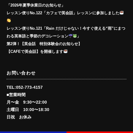
「2026年夏季休業日のお知らせ」
レッスン便りNo.122「カフェで英会話」レッスンに参加しました
レッスン便りNo.121「Rain だけじゃない！今すぐ使える“雨”にまつ
わる英単語と季節のデコレーション
」
第2弾！【英会話 特別体験会のお知らせ】
【CAFEで英会話】を開催します
お問い合わせ
TEL:052-773-4157
■営業時間
月〜金 9:30〜22:00
土曜日 10:00〜18:30
日祝 お休み