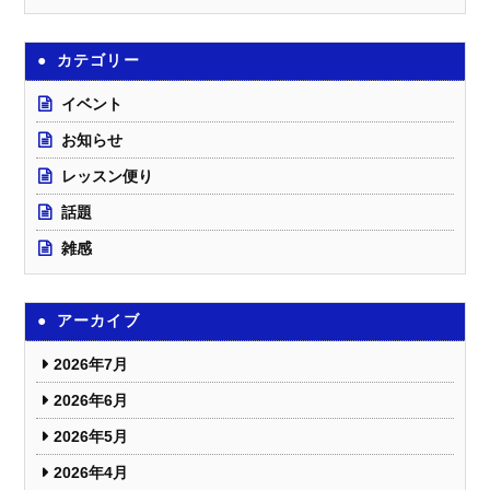
カテゴリー
イベント
お知らせ
レッスン便り
話題
雑感
アーカイブ
2026年7月
2026年6月
2026年5月
2026年4月