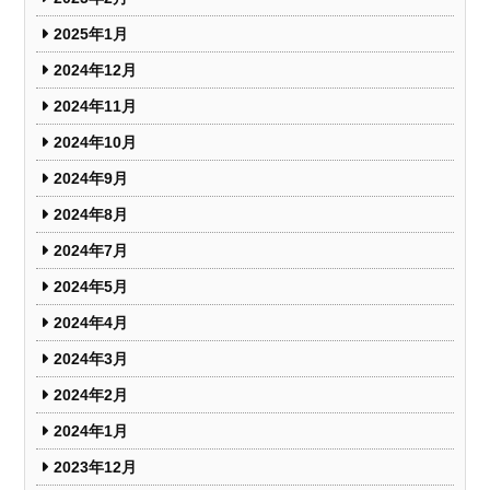
2025年1月
2024年12月
2024年11月
2024年10月
2024年9月
2024年8月
2024年7月
2024年5月
2024年4月
2024年3月
2024年2月
2024年1月
2023年12月