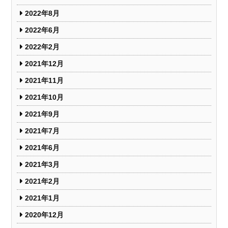
2022年8月
2022年6月
2022年2月
2021年12月
2021年11月
2021年10月
2021年9月
2021年7月
2021年6月
2021年3月
2021年2月
2021年1月
2020年12月