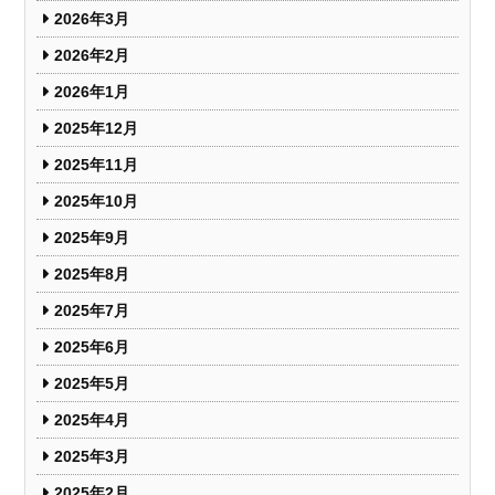
2026年3月
2026年2月
2026年1月
2025年12月
2025年11月
2025年10月
2025年9月
2025年8月
2025年7月
2025年6月
2025年5月
2025年4月
2025年3月
2025年2月