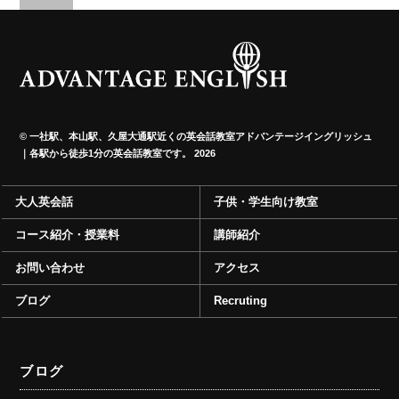
©
一社駅、本山駅、久屋大通駅近くの英会話教室アドバンテージイングリッシュ
｜各駅から徒歩1分の英会話教室です。
2026
大人英会話
子供・学生向け教室
コース紹介・授業料
講師紹介
お問い合わせ
アクセス
ブログ
Recruting
ブログ