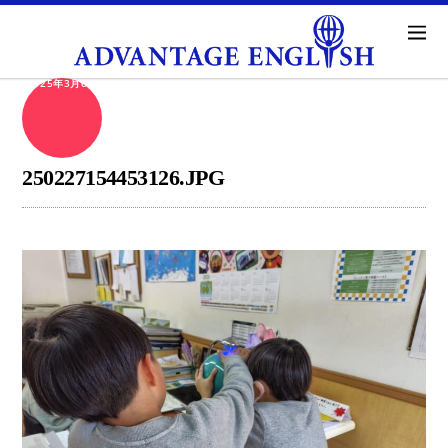
2025年3月6日
250227154453126.JPG