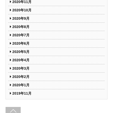
2020年11月
2020年10月
2020年9月
2020年8月
2020年7月
2020年6月
2020年5月
2020年4月
2020年3月
2020年2月
2020年1月
2019年11月