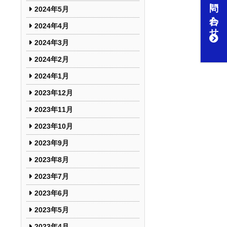
お問い合わせ
2024年5月
2024年4月
2024年3月
2024年2月
2024年1月
2023年12月
2023年11月
2023年10月
2023年9月
2023年8月
2023年7月
2023年6月
2023年5月
2023年4月