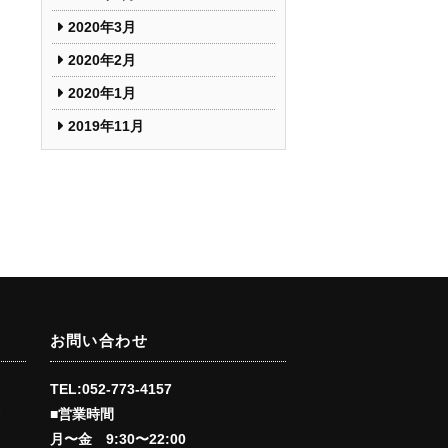
2020年3月
2020年2月
2020年1月
2019年11月
お問い合わせ
TEL:052-773-4157
■営業時間
会
月〜金 9:30〜22:00