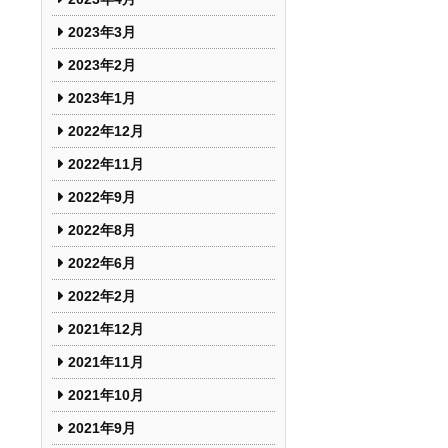
2023年3月
2023年2月
2023年1月
2022年12月
2022年11月
2022年9月
2022年8月
2022年6月
2022年2月
2021年12月
2021年11月
2021年10月
2021年9月