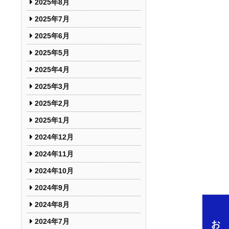
2025年8月
2025年7月
2025年6月
2025年5月
2025年4月
2025年3月
2025年2月
2025年1月
2024年12月
2024年11月
2024年10月
2024年9月
2024年8月
2024年7月