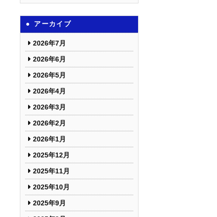
アーカイブ
2026年7月
2026年6月
2026年5月
2026年4月
2026年3月
2026年2月
2026年1月
2025年12月
2025年11月
2025年10月
2025年9月