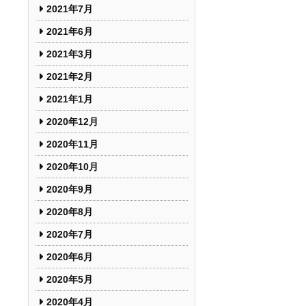
2021年7月
2021年6月
2021年3月
2021年2月
2021年1月
2020年12月
2020年11月
2020年10月
2020年9月
2020年8月
2020年7月
2020年6月
2020年5月
2020年4月