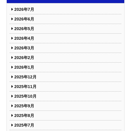
2026年7月
2026年6月
2026年5月
2026年4月
2026年3月
2026年2月
2026年1月
2025年12月
2025年11月
2025年10月
2025年9月
2025年8月
2025年7月