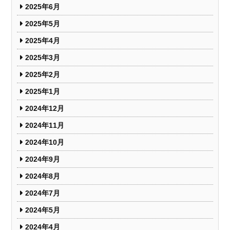
2025年6月
2025年5月
2025年4月
2025年3月
2025年2月
2025年1月
2024年12月
2024年11月
2024年10月
2024年9月
2024年8月
2024年7月
2024年5月
2024年4月