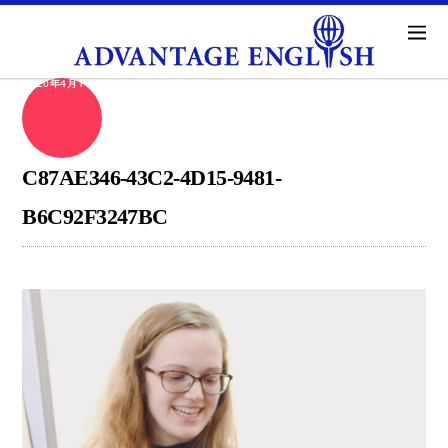
2020年4月14日
C87AE346-43C2-4D15-9481-
B6C92F3247BC