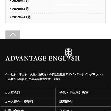
2020年2月
2020年1月
2019年11月
©
一社駅、本山駅、久屋大通駅近くの英会話教室アドバンテージイングリッシュ
｜各駅から徒歩1分の英会話教室です。
2026
大人英会話
子供・学生向け教室
コース紹介・授業料
講師紹介
お問い合わせ
アクセス