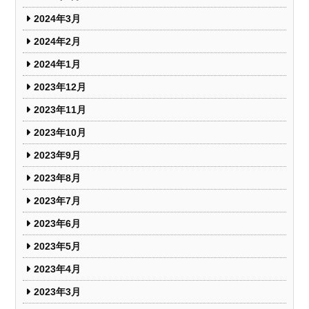
2024年3月
2024年2月
2024年1月
2023年12月
2023年11月
2023年10月
2023年9月
2023年8月
2023年7月
2023年6月
2023年5月
2023年4月
2023年3月