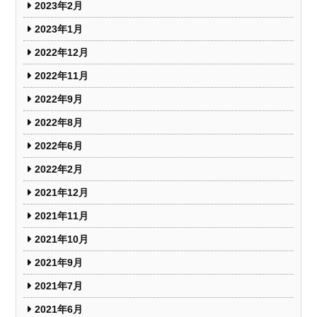
2023年2月
2023年1月
2022年12月
2022年11月
2022年9月
2022年8月
2022年6月
2022年2月
2021年12月
2021年11月
2021年10月
2021年9月
2021年7月
2021年6月