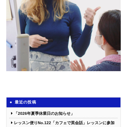
最近の投稿
「2026年夏季休業日のお知らせ」
レッスン便りNo.122「カフェで英会話」レッスンに参加