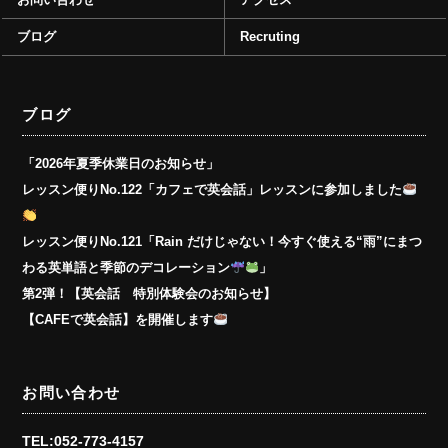
ブログ
Recruting
ブログ
「2026年夏季休業日のお知らせ」
レッスン便りNo.122「カフェで英会話」レッスンに参加しました
レッスン便りNo.121「Rain だけじゃない！今すぐ使える“雨”にまつ
わる英単語と季節のデコレーション
」
第2弾！【英会話 特別体験会のお知らせ】
【CAFEで英会話】を開催します
お問い合わせ
TEL:052-773-4157