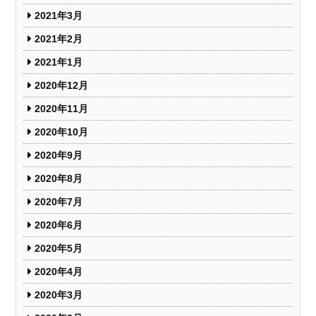
2021年3月
2021年2月
2021年1月
2020年12月
2020年11月
2020年10月
2020年9月
2020年8月
2020年7月
2020年6月
2020年5月
2020年4月
2020年3月