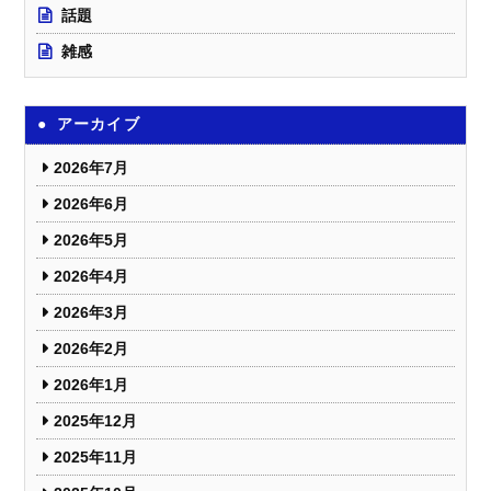
話題
雑感
アーカイブ
2026年7月
2026年6月
2026年5月
2026年4月
2026年3月
2026年2月
2026年1月
2025年12月
2025年11月