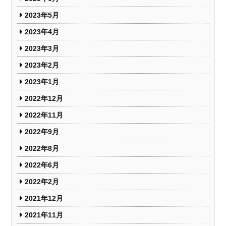
2023年5月
2023年4月
2023年3月
2023年2月
2023年1月
2022年12月
2022年11月
2022年9月
2022年8月
2022年6月
2022年2月
2021年12月
2021年11月