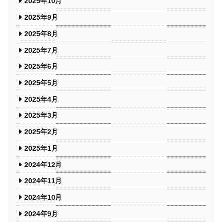
2025年10月
2025年9月
2025年8月
2025年7月
2025年6月
2025年5月
2025年4月
2025年3月
2025年2月
2025年1月
2024年12月
2024年11月
2024年10月
2024年9月