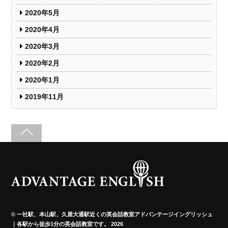
2020年5月
2020年4月
2020年3月
2020年2月
2020年1月
2019年11月
©
一社駅、本山駅、久屋大通駅近くの英会話教室アドバンテージイングリッシュ
｜各駅から徒歩1分の英会話教室です。
2026