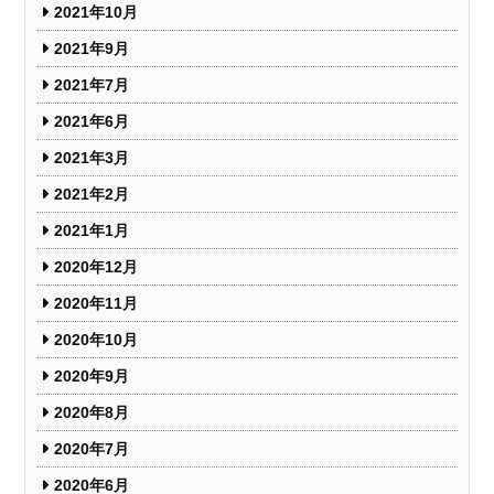
2021年10月
2021年9月
2021年7月
2021年6月
2021年3月
2021年2月
2021年1月
2020年12月
2020年11月
2020年10月
2020年9月
2020年8月
2020年7月
2020年6月