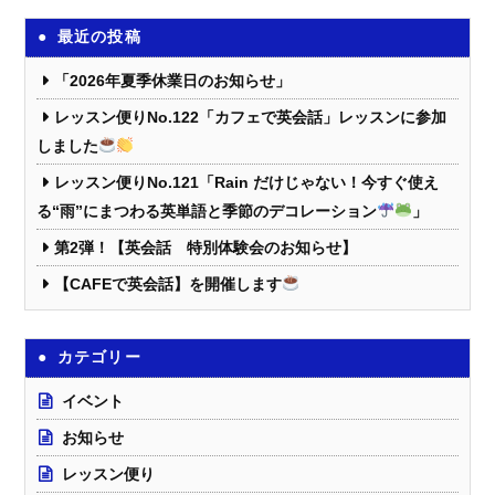
最近の投稿
「2026年夏季休業日のお知らせ」
レッスン便りNo.122「カフェで英会話」レッスンに参加
しました
レッスン便りNo.121「Rain だけじゃない！今すぐ使え
る“雨”にまつわる英単語と季節のデコレーション
」
第2弾！【英会話 特別体験会のお知らせ】
【CAFEで英会話】を開催します
カテゴリー
イベント
お知らせ
レッスン便り