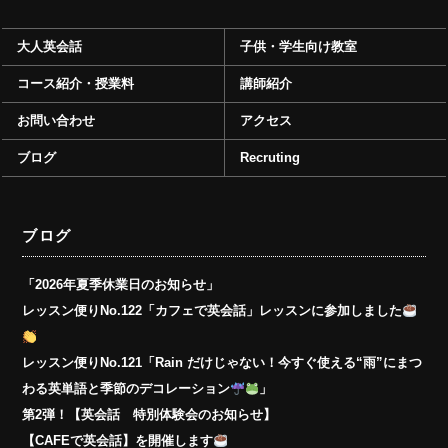
大人英会話
子供・学生向け教室
コース紹介・授業料
講師紹介
お問い合わせ
アクセス
ブログ
Recruting
ブログ
「2026年夏季休業日のお知らせ」
レッスン便りNo.122「カフェで英会話」レッスンに参加しました
レッスン便りNo.121「Rain だけじゃない！今すぐ使える“雨”にまつ
わる英単語と季節のデコレーション
」
第2弾！【英会話 特別体験会のお知らせ】
【CAFEで英会話】を開催します