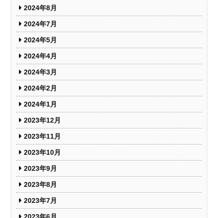
2024年8月
2024年7月
2024年5月
2024年4月
2024年3月
2024年2月
2024年1月
2023年12月
2023年11月
2023年10月
2023年9月
2023年8月
2023年7月
2023年6月