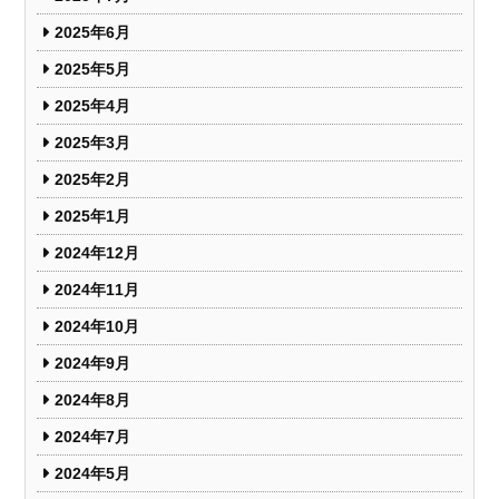
2025年6月
2025年5月
2025年4月
2025年3月
2025年2月
2025年1月
2024年12月
2024年11月
2024年10月
2024年9月
2024年8月
2024年7月
2024年5月