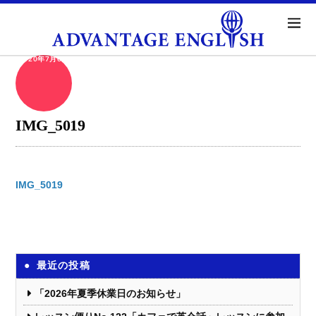
2020年7月6日
IMG_5019
IMG_5019
最近の投稿
「2026年夏季休業日のお知らせ」