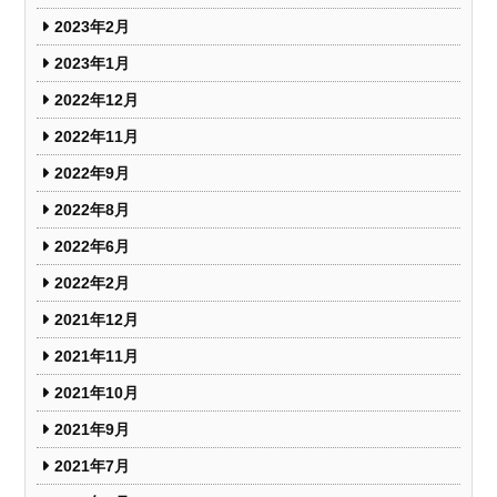
2023年2月
2023年1月
2022年12月
2022年11月
2022年9月
2022年8月
2022年6月
2022年2月
2021年12月
2021年11月
2021年10月
2021年9月
2021年7月