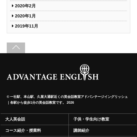
2020年2月
2020年1月
2019年11月
©
一社駅、本山駅、久屋大通駅近くの英会話教室アドバンテージイングリッシュ
｜各駅から徒歩1分の英会話教室です。
2026
大人英会話
子供・学生向け教室
コース紹介・授業料
講師紹介