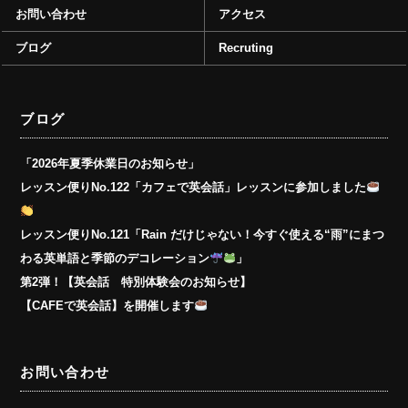
お問い合わせ
アクセス
ブログ
Recruting
ブログ
「2026年夏季休業日のお知らせ」
レッスン便りNo.122「カフェで英会話」レッスンに参加しました
レッスン便りNo.121「Rain だけじゃない！今すぐ使える“雨”にまつ
わる英単語と季節のデコレーション
」
第2弾！【英会話 特別体験会のお知らせ】
【CAFEで英会話】を開催します
お問い合わせ