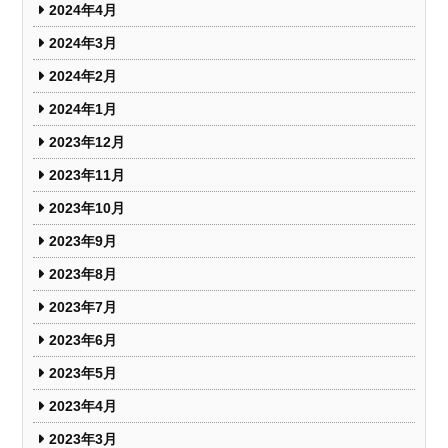
2024年4月
2024年3月
2024年2月
2024年1月
2023年12月
2023年11月
2023年10月
2023年9月
2023年8月
2023年7月
2023年6月
2023年5月
2023年4月
2023年3月