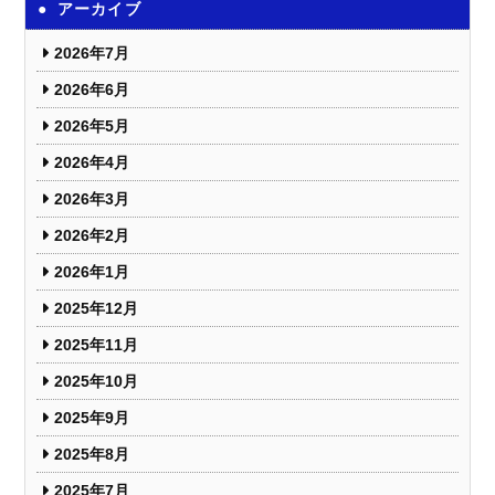
アーカイブ
2026年7月
2026年6月
2026年5月
2026年4月
2026年3月
2026年2月
2026年1月
2025年12月
2025年11月
2025年10月
2025年9月
2025年8月
2025年7月