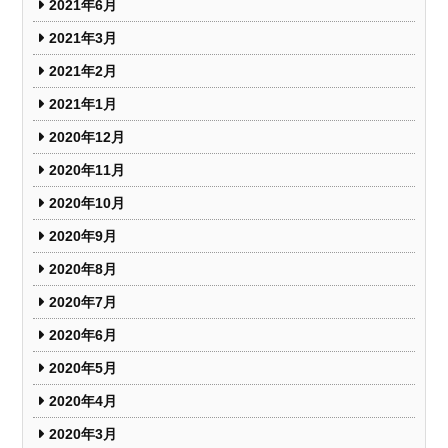
2021年6月
2021年3月
2021年2月
2021年1月
2020年12月
2020年11月
2020年10月
2020年9月
2020年8月
2020年7月
2020年6月
2020年5月
2020年4月
2020年3月