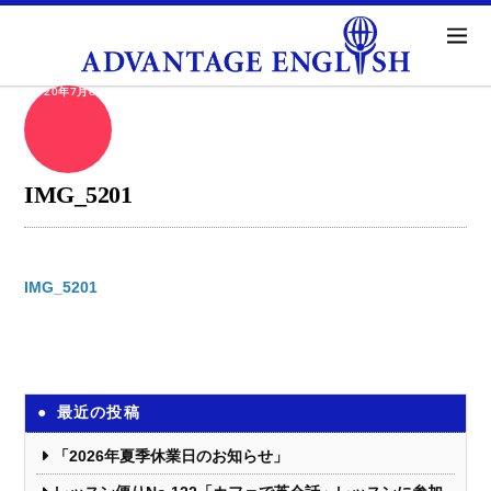
2020年7月6日
IMG_5201
IMG_5201
最近の投稿
「2026年夏季休業日のお知らせ」