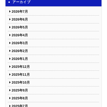
アーカイブ
2026年7月
2026年6月
2026年5月
2026年4月
2026年3月
2026年2月
2026年1月
2025年12月
2025年11月
2025年10月
2025年9月
2025年8月
2025年7月