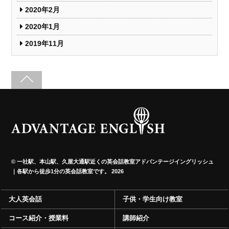
2020年2月
2020年1月
2019年11月
©
一社駅、本山駅、久屋大通駅近くの英会話教室アドバンテージイングリッシュ
｜各駅から徒歩1分の英会話教室です。
2026
大人英会話
子供・学生向け教室
コース紹介・授業料
講師紹介