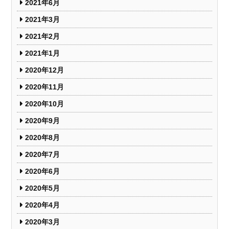
2021年6月
2021年3月
2021年2月
2021年1月
2020年12月
2020年11月
2020年10月
2020年9月
2020年8月
2020年7月
2020年6月
2020年5月
2020年4月
2020年3月