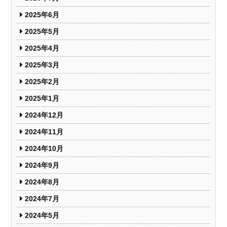
2025年6月
2025年5月
2025年4月
2025年3月
2025年2月
2025年1月
2024年12月
2024年11月
2024年10月
2024年9月
2024年8月
2024年7月
2024年5月