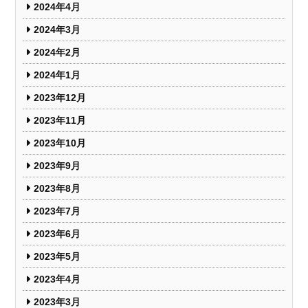
2024年4月
2024年3月
2024年2月
2024年1月
2023年12月
2023年11月
2023年10月
2023年9月
2023年8月
2023年7月
2023年6月
2023年5月
2023年4月
2023年3月