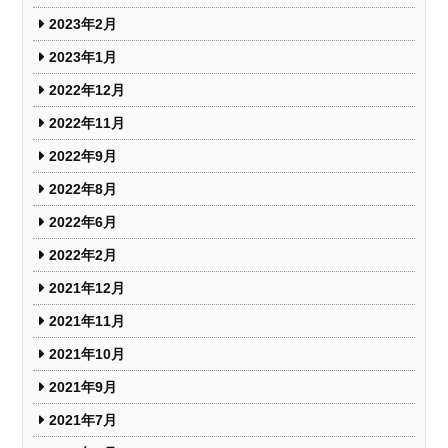
2023年2月
2023年1月
2022年12月
2022年11月
2022年9月
2022年8月
2022年6月
2022年2月
2021年12月
2021年11月
2021年10月
2021年9月
2021年7月