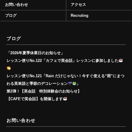
お問い合わせ
アクセス
ブログ
Recruting
ブログ
「2026年夏季休業日のお知らせ」
レッスン便りNo.122「カフェで英会話」レッスンに参加しました
レッスン便りNo.121「Rain だけじゃない！今すぐ使える“雨”にまつ
わる英単語と季節のデコレーション
」
第2弾！【英会話 特別体験会のお知らせ】
【CAFEで英会話】を開催します
お問い合わせ