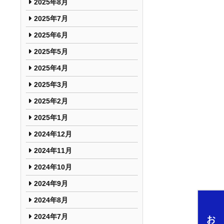
2025年8月
2025年7月
2025年6月
2025年5月
2025年4月
2025年3月
2025年2月
2025年1月
2024年12月
2024年11月
2024年10月
2024年9月
2024年8月
2024年7月