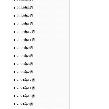
2023年3月
2023年2月
2023年1月
2022年12月
2022年11月
2022年9月
2022年8月
2022年6月
2022年2月
2021年12月
2021年11月
2021年10月
2021年9月