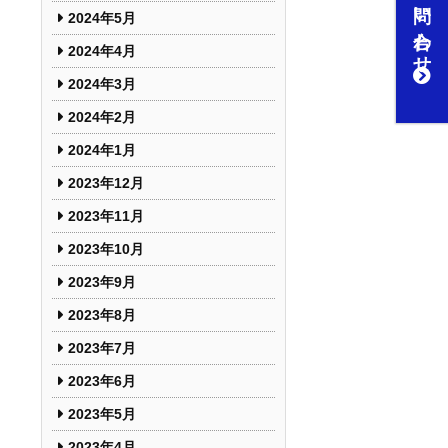
お問い合わせ
2024年5月
2024年4月
2024年3月
2024年2月
2024年1月
2023年12月
2023年11月
2023年10月
2023年9月
2023年8月
2023年7月
2023年6月
2023年5月
2023年4月