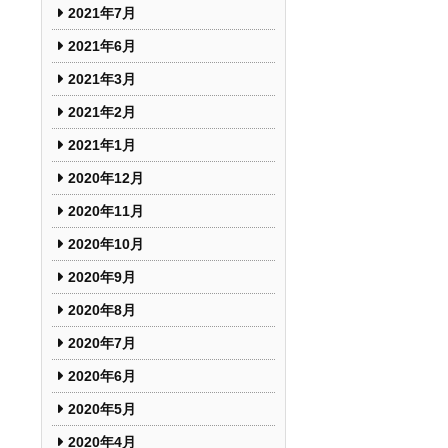
2021年7月
2021年6月
2021年3月
2021年2月
2021年1月
2020年12月
2020年11月
2020年10月
2020年9月
2020年8月
2020年7月
2020年6月
2020年5月
2020年4月