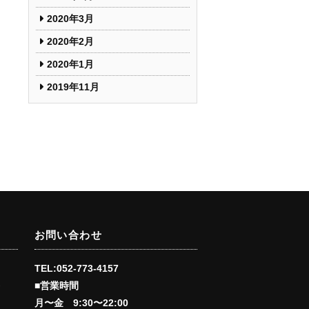
2020年3月
2020年2月
2020年1月
2019年11月
お問い合わせ
TEL:052-773-4157
■営業時間
会
月〜金 9:30〜22:00