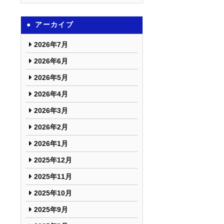
アーカイブ
2026年7月
2026年6月
2026年5月
2026年4月
2026年3月
2026年2月
2026年1月
2025年12月
2025年11月
2025年10月
2025年9月