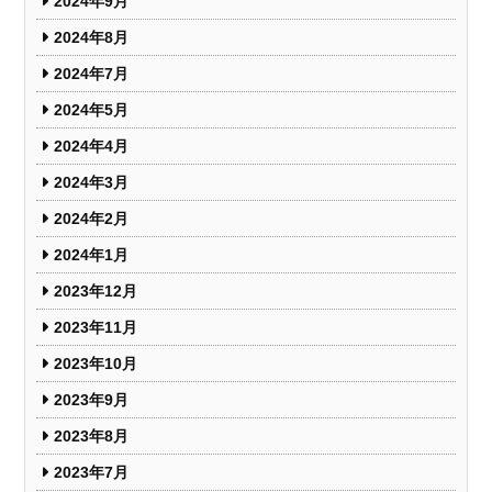
2024年9月
2024年8月
2024年7月
2024年5月
2024年4月
2024年3月
2024年2月
2024年1月
2023年12月
2023年11月
2023年10月
2023年9月
2023年8月
2023年7月