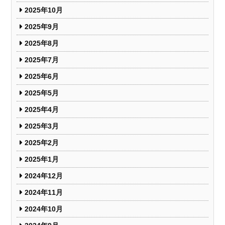
2025年10月
2025年9月
2025年8月
2025年7月
2025年6月
2025年5月
2025年4月
2025年3月
2025年2月
2025年1月
2024年12月
2024年11月
2024年10月