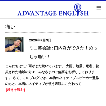
痛い
2020年7月9日
ミニ英会話 : 口内炎ができた！めっ
ちゃ痛い！
こんにちは^_^ 雨がまだ続いています。 大雨、地震、竜巻、被
災された地域の方々、みなさまのご無事をお祈りしておりま
す。 さて、このブログでは、本物のネイティブスピーカー監修
のもと、本当にネイティブが使う表現にこだわって
[続きを読む]