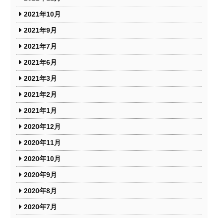
2021年10月
2021年9月
2021年7月
2021年6月
2021年3月
2021年2月
2021年1月
2020年12月
2020年11月
2020年10月
2020年9月
2020年8月
2020年7月