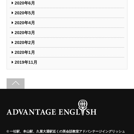
2020年6月
2020年5月
2020年4月
2020年3月
2020年2月
2020年1月
2019年11月
©
一社駅、本山駅、久屋大通駅近くの英会話教室アドバンテージイングリッシュ