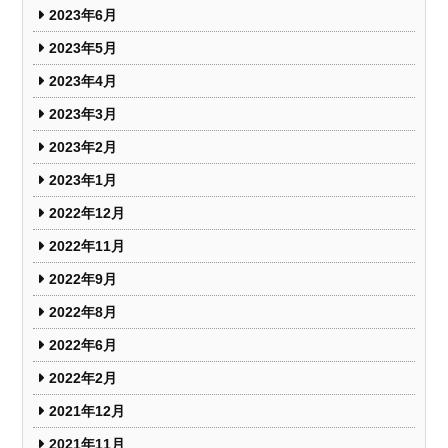
2023年6月
2023年5月
2023年4月
2023年3月
2023年2月
2023年1月
2022年12月
2022年11月
2022年9月
2022年8月
2022年6月
2022年2月
2021年12月
2021年11月