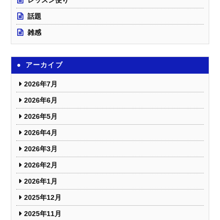
話題
雑感
アーカイブ
2026年7月
2026年6月
2026年5月
2026年4月
2026年3月
2026年2月
2026年1月
2025年12月
2025年11月