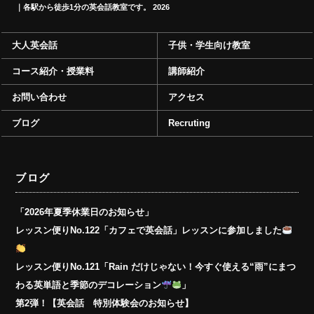
｜各駅から徒歩1分の英会話教室です。
2026
大人英会話
子供・学生向け教室
コース紹介・授業料
講師紹介
お問い合わせ
アクセス
ブログ
Recruting
ブログ
「2026年夏季休業日のお知らせ」
レッスン便りNo.122「カフェで英会話」レッスンに参加しました
レッスン便りNo.121「Rain だけじゃない！今すぐ使える“雨”にまつ
わる英単語と季節のデコレーション
」
第2弾！【英会話 特別体験会のお知らせ】